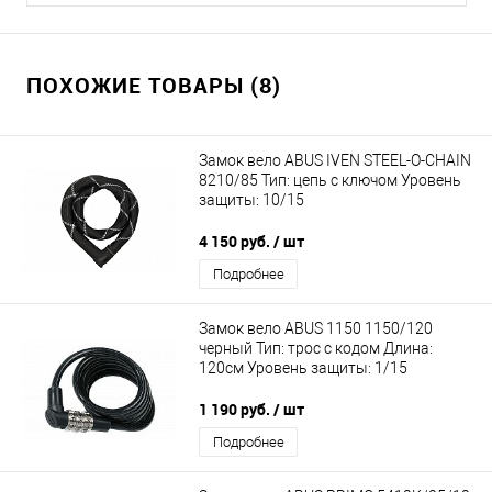
ПОХОЖИЕ ТОВАРЫ (8)
Замок вело ABUS IVEN STEEL-O-CHAIN
8210/85 Тип: цепь с ключом Уровень
защиты: 10/15
4 150 руб.
/ шт
Подробнее
Замок вело ABUS 1150 1150/120
черный Тип: трос с кодом Длина:
120см Уровень защиты: 1/15
1 190 руб.
/ шт
Подробнее