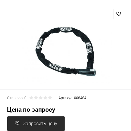
Отзывов: 0
Артикул:
008484
Цена по запросу
Запросить цену