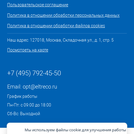
Пользовательское соглашение
Политика в отношении обработки персональных данных
Политика в отношении обработки файлов cookies
Наш адрес: 127018, Москва, Складочная ул., д. 1, стр. 5
Посмотреть на карте
+7 (495) 792-45-50
Email:
opt@eltreco.ru
График работы
Пн-Пт: с 09:00 до 18:00
Сб-Вс: Выходной
Мы используем файлы cookie для улучшения работы