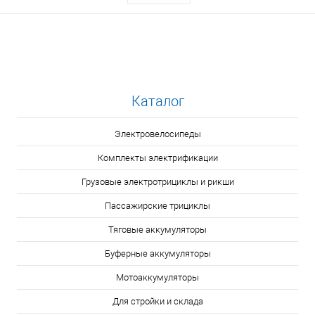
Каталог
Электровелосипеды
Комплекты электрификации
Грузовые электротрициклы и рикши
Пассажирские трициклы
Тяговые аккумуляторы
Буферные аккумуляторы
Мотоаккумуляторы
Для стройки и склада