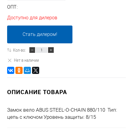
ОПТ:
Доступно для дилеров
Стать дилером!
Кол-во:
Нет в наличии
ОПИСАНИЕ ТОВАРА
Замок вело ABUS STEEL-O-CHAIN 880/110 Тип:
цепь с ключом Уровень защиты: 8/15