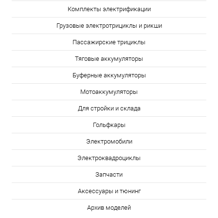
Комплекты электрификации
Грузовые электротрициклы и рикши
Пассажирские трициклы
Тяговые аккумуляторы
Буферные аккумуляторы
Мотоаккумуляторы
Для стройки и склада
Гольфкары
Электромобили
Электроквадроциклы
Запчасти
Аксессуары и тюнинг
Архив моделей