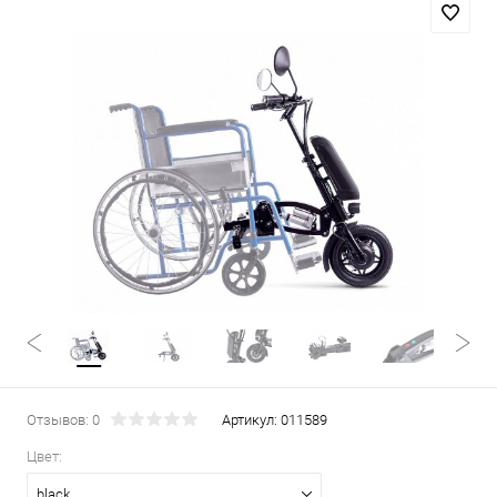
Отзывов: 0
Артикул:
011589
Цвет:
black