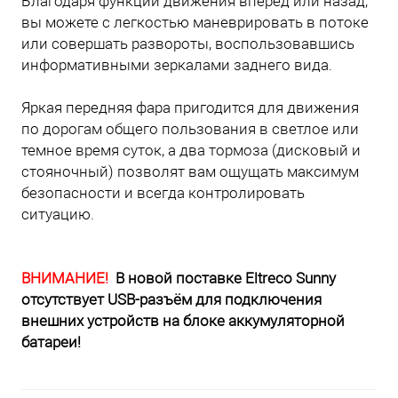
Благодаря функции движения вперед или назад,
вы можете с легкостью маневрировать в потоке
или совершать развороты, воспользовавшись
информативными зеркалами заднего вида.
Яркая передняя фара пригодится для движения
по дорогам общего пользования в светлое или
темное время суток, а два тормоза (дисковый и
стояночный) позволят вам ощущать максимум
безопасности и всегда контролировать
ситуацию.
ВНИМАНИЕ!
В новой поставке Eltreco Sunny
отсутствует USB-разъём для подключения
внешних устройств на блоке аккумуляторной
батареи!