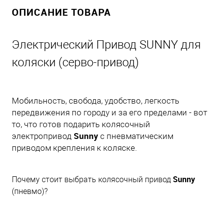
ОПИСАНИЕ ТОВАРА
Электрический Привод SUNNY для
коляски (серво-привод)
Мобильность, свобода, удобство, легкость
передвижения по городу и за его пределами - вот
то, что готов подарить колясочный
Sunny
электропривод
с пневматическим
приводом крепления к коляске.
Sunny
Почему стоит выбрать колясочный привод
(пневмо)?