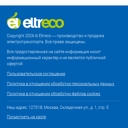
Copyright 2026 © Eltreco — производство и продажа
электротранспорта. Все права защищены.
Вся предоставленная на сайте информация носит
информационный характер и не является публичной
офертой.
Пользовательское соглашение
Политика в отношении обработки персональных данных
Политика в отношении обработки файлов cookies
Наш адрес: 127018, Москва, Складочная ул., д. 1, стр. 5
Посмотреть на карте