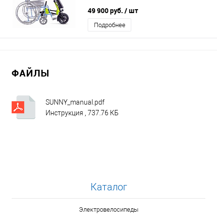
49 900 руб.
/ шт
Подробнее
ФАЙЛЫ
SUNNY_manual.pdf
Инструкция , 737.76 КБ
Каталог
Электровелосипеды