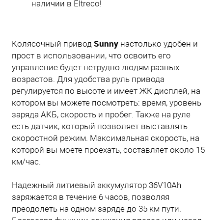
наличии в Eltreco!
Sunny
Колясочный привод
настолько удобен и
прост в использовании, что освоить его
управление будет нетрудно людям разных
возрастов. Для удобства руль привода
регулируется по высоте и имеет ЖК дисплей, на
котором вы можете посмотреть: время, уровень
заряда АКБ, скорость и пробег. Также на руле
есть датчик, который позволяет выставлять
скоростной режим. Максимальная скорость, на
которой вы моете проехать, составляет около 15
км/час.
Надежный литиевый аккумулятор 36V10Ah
заряжается в течение 6 часов, позволяя
преодолеть на одном заряде до 35 км пути.