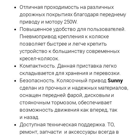
Отличная проходимость на различных
дорожных покрытиях благодаря переднему
приводу и мотору 250W.
Повышенное удобство для пользователей.
Пневмопривод крепления к коляске
позволяет быстрее и легче крепить
устройство к большинству современных
кресел-колясок.
Компактность. Данная приставка легко
складывается для хранения и перевозки.
Sunny
Безопасность. Колясочный привод
сделан из прочных и надежных материалов,
оснащен передней фарой, дисковым и
стояночным тормозом, обеспечивает
возможность движения как вперед, так
и назад.
Доступная техническая поддержка. ТО,
ремонт, запчасти и аксессуары всегда в