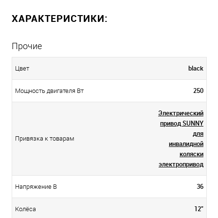
ХАРАКТЕРИСТИКИ:
Прочие
black
Цвет
250
Мощность двигателя Вт
Электрический
привод SUNNY
для
Привязка к товарам
инвалидной
коляски
электропривод
36
Напряжение В
12"
Колёса