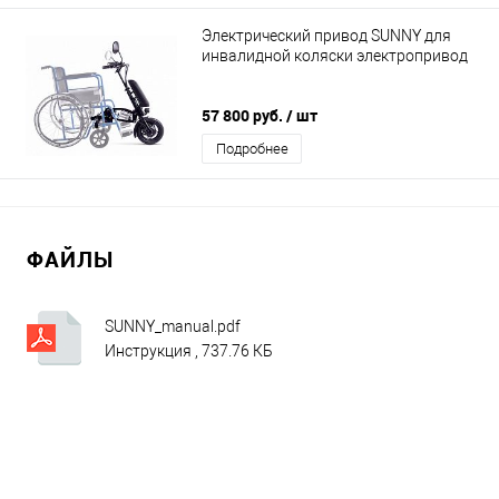
Электрический привод SUNNY для
инвалидной коляски электропривод
57 800 руб.
/ шт
Подробнее
ФАЙЛЫ
SUNNY_manual.pdf
Инструкция , 737.76 КБ