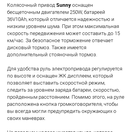
Sunny
Колясочный привод
оснащен
бесщеточным двигателем 250W, батареей
36V10Ah, который отличается надежностью и
низким уровнем шума. При этом максимальная
скорость передвижения может составить до 15
км/час. За безопасное торможение отвечает
дисковый тормоз. Также имеется
дополнительный стояночный тормоз.
Для удобства руль электропривода регулируется
по высоте и оснащен ЖК дисплеем, который
позволяет выставить скоростной режим,
следить за уровнем заряда батареи, скоростью,
пройденным расстоянием. Помимо этого, на руле
расположена кнопка громкоговорителя, чтобы
вы всегда могли предупредить окружающих о
своих маневрах.