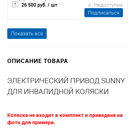
26 500 руб.
/ шт
Недоступно
Подписаться
Показать все
ОПИСАНИЕ ТОВАРА
ЭЛЕКТРИЧЕСКИЙ ПРИВОД SUNNY
ДЛЯ ИНВАЛИДНОЙ КОЛЯСКИ
Коляска не входит в комплект и приведена на
фото для примера.