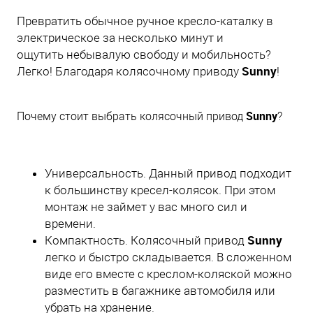
Превратить обычное ручное кресло-каталку в
электрическое за несколько минут и
ощутить небывалую свободу и мобильность?
Sunny
Легко! Благодаря колясочному приводу
!
Sunny
Почему стоит выбрать колясочный привод
?
Универсальность. Данный привод подходит
к большинству кресел-колясок. При этом
монтаж не займет у вас много сил и
времени.
Sunny
Компактность. Колясочный привод
легко и быстро складывается. В сложенном
виде его вместе с креслом-коляской можно
разместить в багажнике автомобиля или
убрать на хранение.