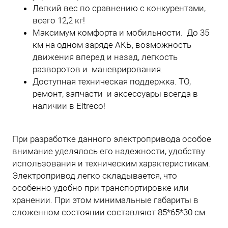
Легкий вес по сравнению с конкурентами,
всего 12,2 кг!
Максимум комфорта и мобильности. До 35
км на одном заряде АКБ, возможность
движения вперед и назад, легкость
разворотов и маневрирования.
Доступная техническая поддержка. ТО,
ремонт, запчасти и аксессуары всегда в
наличии в Eltreco!
При разработке данного электропривода особое
внимание уделялось его надежности, удобству
использования и техническим характеристикам.
Электропривод легко складывается, что
особенно удобно при транспортировке или
хранении. При этом минимальные габариты в
сложенном состоянии составляют 85*65*30 см.