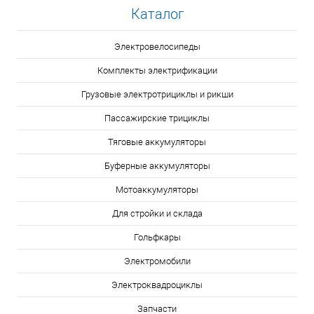
Каталог
Электровелосипеды
Комплекты электрификации
Грузовые электротрициклы и рикши
Пассажирские трициклы
Тяговые аккумуляторы
Буферные аккумуляторы
Мотоаккумуляторы
Для стройки и склада
Гольфкары
Электромобили
Электроквадроциклы
Запчасти