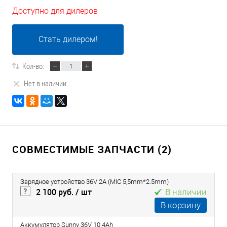
Доступно для дилеров
Стать дилером!
Кол-во:
Нет в наличии
СОВМЕСТИМЫЕ ЗАПЧАСТИ (2)
Зарядное устройство 36V 2A (MIC 5,5mm*2.5mm)
2 100 руб.
/ шт
В наличии
В корзину
Аккумулятор Sunny 36V 10.4Ah