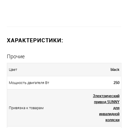
ХАРАКТЕРИСТИКИ:
Прочие
black
Цвет
250
Мощность двигателя Вт
Электрический
привод SUNNY
для
Привязка к товарам
инвалидной
коляски