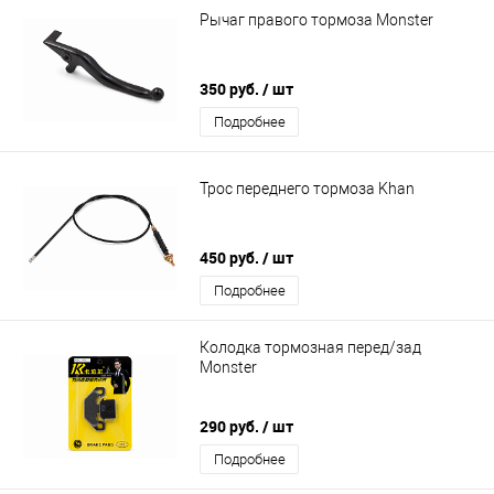
Рычаг правого тормоза Monster
350 руб.
/ шт
Подробнее
Трос переднего тормоза Khan
450 руб.
/ шт
Подробнее
Колодка тормозная перед/зад
Monster
290 руб.
/ шт
Подробнее