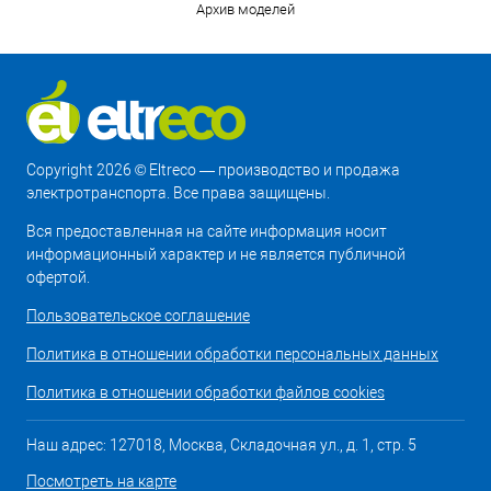
Архив моделей
Copyright 2026 © Eltreco — производство и продажа
электротранспорта. Все права защищены.
Вся предоставленная на сайте информация носит
информационный характер и не является публичной
офертой.
Пользовательское соглашение
Политика в отношении обработки персональных данных
Политика в отношении обработки файлов cookies
Наш адрес: 127018, Москва, Складочная ул., д. 1, стр. 5
Посмотреть на карте