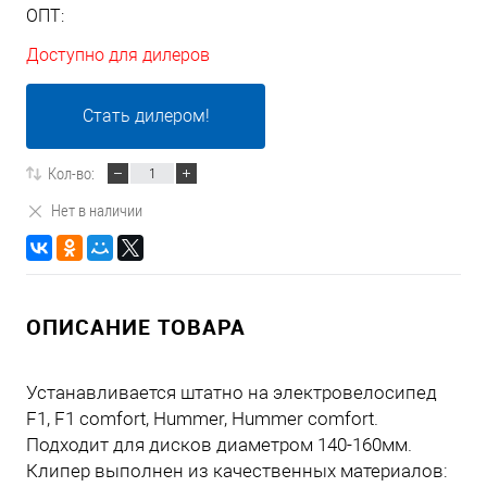
ОПТ:
Доступно для дилеров
Стать дилером!
Кол-во:
Нет в наличии
ОПИСАНИЕ ТОВАРА
Устанавливается штатно на электровелосипед
F1, F1 comfort, Hummer, Hummer comfort.
Подходит для дисков диаметром 140-160мм.
Клипер выполнен из качественных материалов: