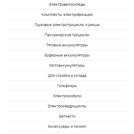
Электровелосипеды
Комплекты электрификации
Грузовые электротрициклы и рикши
Пассажирские трициклы
Тяговые аккумуляторы
Буферные аккумуляторы
Мотоаккумуляторы
Для стройки и склада
Гольфкары
Электромобили
Электроквадроциклы
Запчасти
Аксессуары и тюнинг