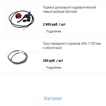
Тормоз дисковый гидравлический
левый всборе Monster
2 900 руб.
/ шт
Подробнее
Трос переднего тормоза Alfa 1100 мм
с оболочкой
290 руб.
/ шт
Подробнее
Каталог