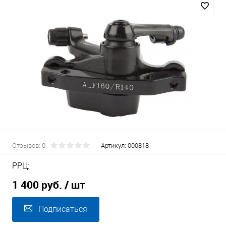
Отзывов: 0
Артикул:
000818
РРЦ:
1 400 руб.
/ шт
Подписаться