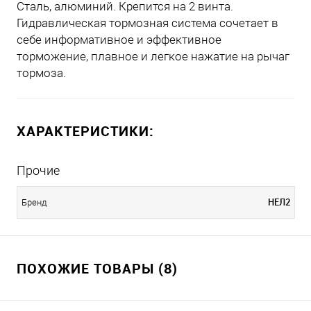
Сталь, алюминий. Крепится на 2 винта.
Гидравлическая тормозная система сочетает в
себе информативное и эффективное
торможение, плавное и легкое нажатие на рычаг
тормоза.
ХАРАКТЕРИСТИКИ:
Прочие
НЕЛ2
Бренд
ПОХОЖИЕ ТОВАРЫ (8)