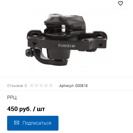
Отзывов: 0
Артикул:
000818
РРЦ:
450 руб.
/ шт
Подписаться