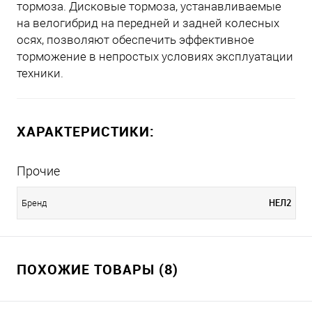
тормоза. Дисковые тормоза, устанавливаемые
на велогибрид на передней и задней колесных
осях, позволяют обеспечить эффективное
торможение в непростых условиях эксплуатации
техники.
ХАРАКТЕРИСТИКИ:
Прочие
НЕЛ2
Бренд
ПОХОЖИЕ ТОВАРЫ (8)