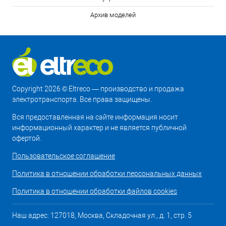
Архив моделей
Copyright 2026 © Eltreco — производство и продажа
электротранспорта. Все права защищены.
Вся предоставленная на сайте информация носит
информационный характер и не является публичной
офертой.
Пользовательское соглашение
Политика в отношении обработки персональных данных
Политика в отношении обработки файлов cookies
Наш адрес: 127018, Москва, Складочная ул., д. 1, стр. 5