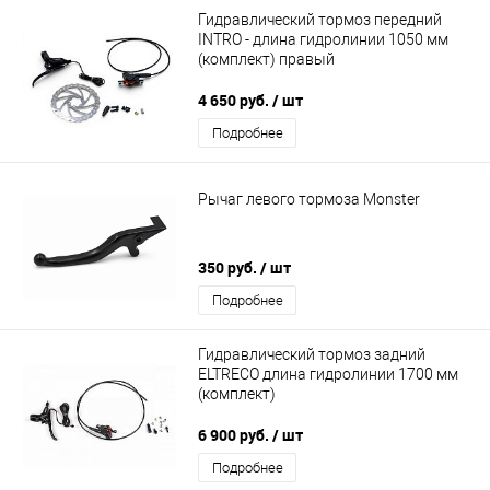
Гидравлический тормоз передний
INTRO - длина гидролинии 1050 мм
(комплект) правый
4 650 руб.
/ шт
Подробнее
Рычаг левого тормоза Monster
350 руб.
/ шт
Подробнее
Гидравлический тормоз задний
ELTRECO длина гидролинии 1700 мм
(комплект)
6 900 руб.
/ шт
Подробнее