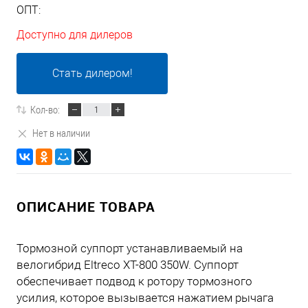
ОПТ:
Доступно для дилеров
Стать дилером!
Кол-во:
Нет в наличии
ОПИСАНИЕ ТОВАРА
Тормозной суппорт устанавливаемый на
велогибрид Eltreco XT-800 350W. Суппорт
обеспечивает подвод к ротору тормозного
усилия, которое вызывается нажатием рычага