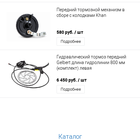
Передний тормозной механизм в
сборе с колодками Khan
580 руб.
/ шт
Подробнее
Гидравлический тормоз передний
Gelbert длина гидролинии 800 мм
(комплект) левая
6 450 руб.
/ шт
Подробнее
Каталог