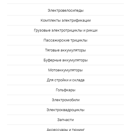
Электровелосипеды
Комплекты электрификации
Грузовые электротрициклы и рикши
Пассажирские трициклы
Тяговые аккумуляторы
Буферные аккумуляторы
Мотоаккумуляторы
Для стройки и склада
Гольфкары
Электромобили
Электроквадроциклы
Запчасти
Аксессуары и тюнинг