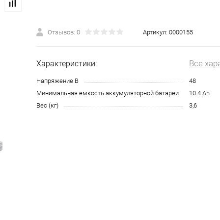
Отзывов: 0
Артикул:
0000155
Все хар
Характеристики:
Напряжение В
48
Минимальная емкость аккумуляторной батареи
10.4 Ah
Вес (кг)
3,6