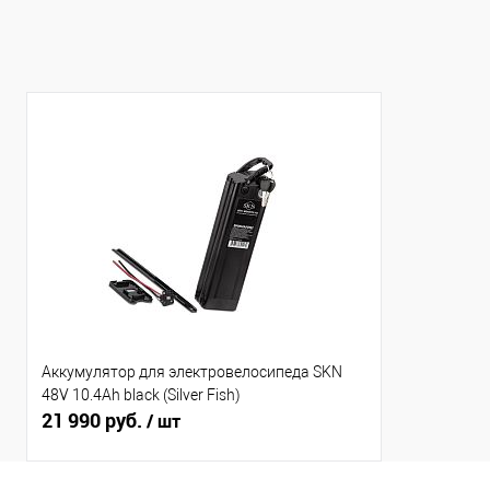
Аккумулятор для электровелосипеда SKN
48V 10.4Ah black (Silver Fish)
21 990 руб.
/ шт