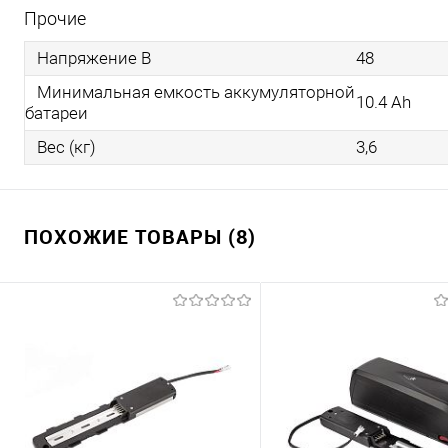
Прочие
Напряжение В
48
Минимальная емкость аккумуляторной
10.4 Ah
батареи
Вес (кг)
3,6
ПОХОЖИЕ ТОВАРЫ (8)