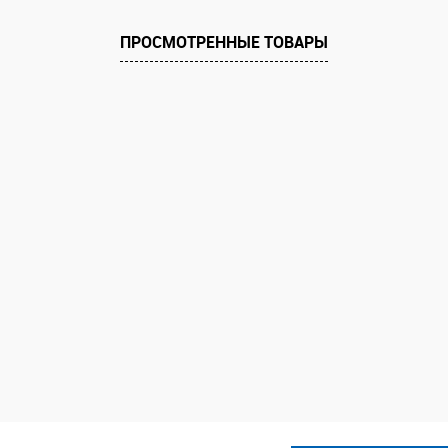
ПРОСМОТРЕННЫЕ ТОВАРЫ