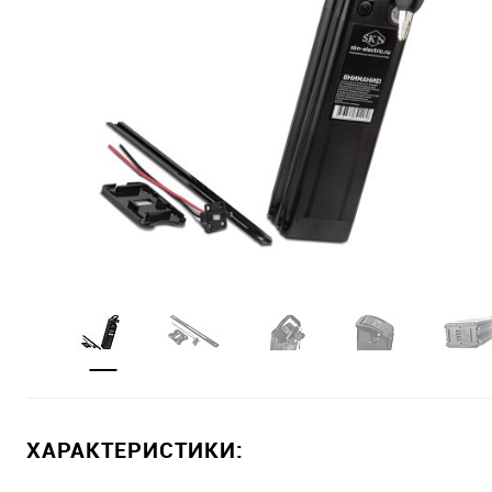
ХАРАКТЕРИСТИКИ: