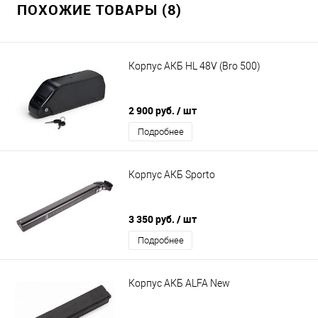
ПОХОЖИЕ ТОВАРЫ (8)
Корпус АКБ HL 48V (Bro 500)
2 900 руб.
/ шт
Подробнее
Корпус АКБ Sporto
3 350 руб.
/ шт
Подробнее
Корпус АКБ ALFA New