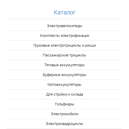
Каталог
Электровелосипеды
Комплекты электрификации
Грузовые электротрициклы и рикши
Пассажирские трициклы
Тяговые аккумуляторы
Буферные аккумуляторы
Мотоаккумуляторы
Для стройки и склада
Гольфкары
Электромобили
Электроквадроциклы