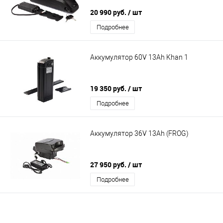
20 990 руб.
/ шт
Подробнее
Аккумулятор 60V 13Ah Khan 1
19 350 руб.
/ шт
Подробнее
Аккумулятор 36V 13Ah (FROG)
27 950 руб.
/ шт
Подробнее