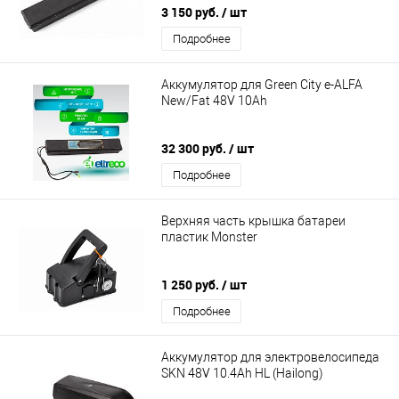
3 150 руб.
/ шт
Подробнее
Аккумулятор для Green City e-ALFA
New/Fat 48V 10Ah
32 300 руб.
/ шт
Подробнее
Верхняя часть крышка батареи
пластик Monster
1 250 руб.
/ шт
Подробнее
Аккумулятор для электровелосипеда
SKN 48V 10.4Ah HL (Hailong)