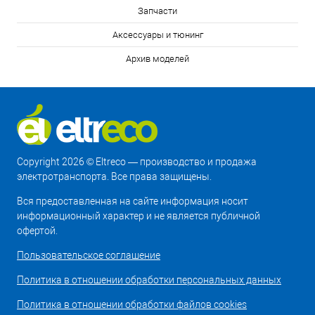
Запчасти
Аксессуары и тюнинг
Архив моделей
Copyright 2026 © Eltreco — производство и продажа
электротранспорта. Все права защищены.
Вся предоставленная на сайте информация носит
информационный характер и не является публичной
офертой.
Пользовательское соглашение
Политика в отношении обработки персональных данных
Политика в отношении обработки файлов cookies