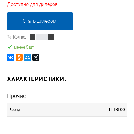
Доступно для дилеров
Стать дилером!
Кол-во:
менее 5 шт
ХАРАКТЕРИСТИКИ:
Прочие
ELTRECO
Бренд