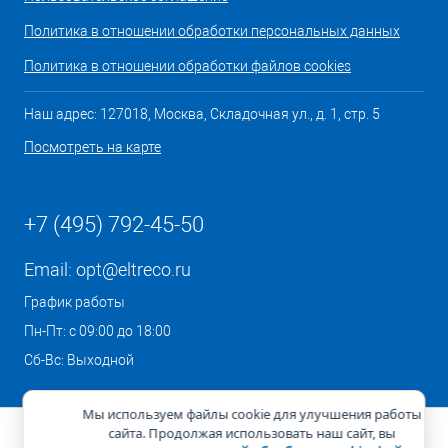
Политика в отношении обработки персональных данных
Политика в отношении обработки файлов cookies
Наш адрес: 127018, Москва, Складочная ул., д. 1, стр. 5
Посмотреть на карте
+7 (495) 792-45-50
Email:
opt@eltreco.ru
График работы
Пн-Пт: с 09:00 до 18:00
Сб-Вс: Выходной
Мы используем файлы cookie для улучшения работы
сайта. Продолжая использовать наш сайт, вы