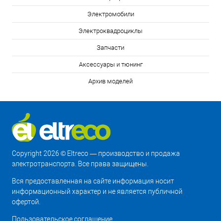
Электромобили
Электроквадроциклы
Запчасти
Аксессуары и тюнинг
Архив моделей
Copyright 2026 © Eltreco — производство и продажа
электротранспорта. Все права защищены.
Вся предоставленная на сайте информация носит
информационный характер и не является публичной
офертой.
Пользовательское соглашение