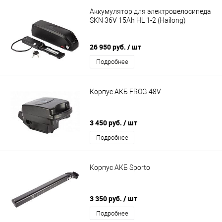
Аккумулятор для электровелосипеда
SKN 36V 15Ah HL 1-2 (Hailong)
26 950 руб.
/ шт
Подробнее
Корпус АКБ FROG 48V
3 450 руб.
/ шт
Подробнее
Корпус АКБ Sporto
3 350 руб.
/ шт
Подробнее