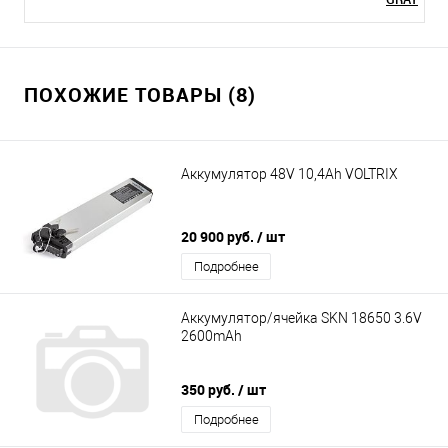
ПОХОЖИЕ ТОВАРЫ (8)
Аккумулятор 48V 10,4Ah VOLTRIX
20 900 руб.
/ шт
Подробнее
Аккумулятор/ячейка SKN 18650 3.6V
2600mAh
350 руб.
/ шт
Подробнее