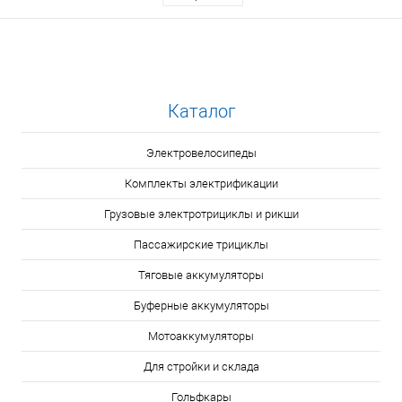
Каталог
Электровелосипеды
Комплекты электрификации
Грузовые электротрициклы и рикши
Пассажирские трициклы
Тяговые аккумуляторы
Буферные аккумуляторы
Мотоаккумуляторы
Для стройки и склада
Гольфкары