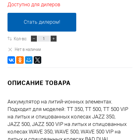
Доступно для дилеров
Стать дилером!
Кол-во:
Нет в наличии
ОПИСАНИЕ ТОВАРА
Аккумулятор на литий-ионных элементах.
Подходит для моделей: TT 350, TT 500, TT 500 VIP
на литых и спицованных колесах JAZZ 350,
JAZZ 500, JAZZ 500 VIP на литых и спицованных
колесах WAVE 350, WAVE 500, WAVE 500 VIP на
литых и спицованных колесах BAD DUAL