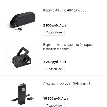
Корпус АКБ HL 48V (Bro 500)
2 900 руб.
/ шт
Подробнее
Верхняя часть крышка батареи
пластик Monster
1 250 руб.
/ шт
Подробнее
Аккумулятор 60V 13Ah Khan 1
19 350 руб.
/ шт
Подробнее