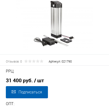
Отзывов: 0
Артикул:
021790
РРЦ:
31 400 руб.
/ шт
Подписаться
ОПТ: