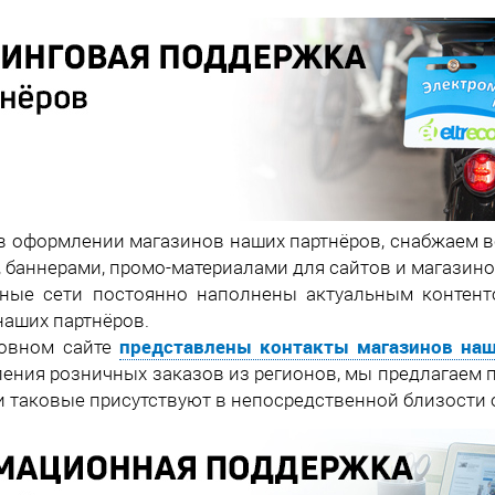
 оформлении магазинов наших партнёров, снабжаем 
 баннерами, промо-материалами для сайтов и магазино
ные сети постоянно наполнены актуальным контент
наших партнёров.
представлены контакты магазинов наш
овном сайте
ления розничных заказов из регионов, мы предлагаем 
ли таковые присутствуют в непосредственной близости 