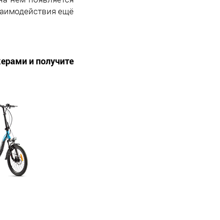
заимодействия ещё
ерами и получите