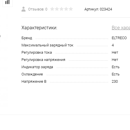
Отзывов: 0
Артикул:
023424
Все хар
Характеристики:
Бренд
ELTRECO
Максимальный зарядный ток
4
Регулировка тока
Нет
Регулировка напряжения
Нет
Индикатор заряда
Есть
Охлаждение
Есть
Напряжение В
230