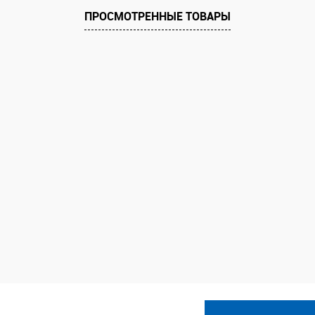
ПРОСМОТРЕННЫЕ ТОВАРЫ