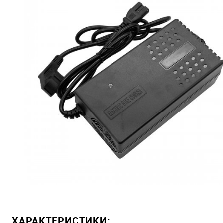
ХАРАКТЕРИСТИКИ: