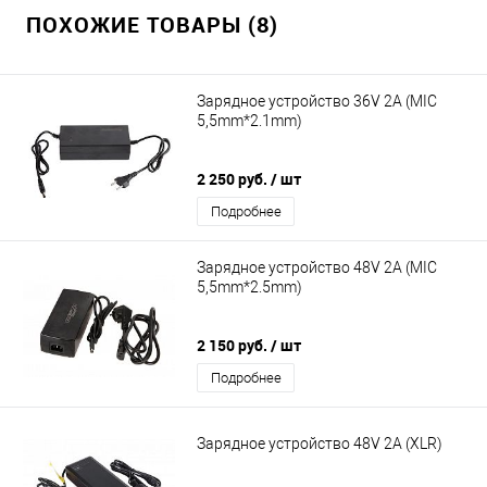
ПОХОЖИЕ ТОВАРЫ (8)
Зарядное устройство 36V 2A (MIC
5,5mm*2.1mm)
2 250 руб.
/ шт
Подробнее
Зарядное устройство 48V 2A (MIC
5,5mm*2.5mm)
2 150 руб.
/ шт
Подробнее
Зарядное устройство 48V 2A (XLR)