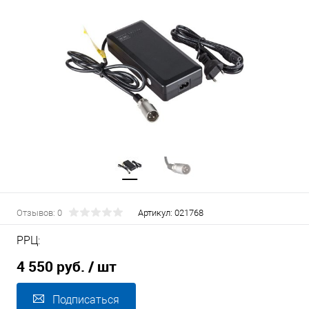
Отзывов: 0
Артикул:
021768
РРЦ:
4 550 руб.
/ шт
Подписаться