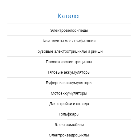
Каталог
Электровелосипеды
Комплекты электрификации
Грузовые электротрициклы и рикши
Пассажирские трициклы
Тяговые аккумуляторы
Буферные аккумуляторы
Мотоаккумуляторы
Для стройки и склада
Гольфкары
Электромобили
Электроквадроциклы