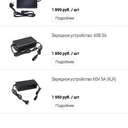
1 899 руб.
/ шт
Подробнее
Зарядное устройство. 60В 3А
1 850 руб.
/ шт
Подробнее
Зарядное устройство 60V 5A (XLR)
1 950 руб.
/ шт
Подробнее