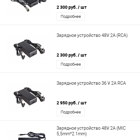
2 300 руб.
/ шт
Подробнее
Зарядное устройство 48V 2A (RСА)
2 300 руб.
/ шт
Подробнее
Зарядное устройство 36 V 2А RCA
2 950 руб.
/ шт
Подробнее
Зарядное устройство 48V 2A (MIC
5,5mm*2.1mm)