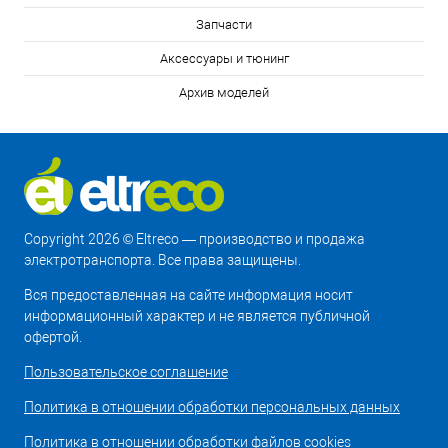
Запчасти
Аксессуары и тюнинг
Архив моделей
Copyright 2026 © Eltreco — производство и продажа
электротранспорта. Все права защищены.
Вся предоставленная на сайте информация носит
информационный характер и не является публичной
офертой.
Пользовательское соглашение
Политика в отношении обработки персональных данных
Политика в отношении обработки файлов cookies