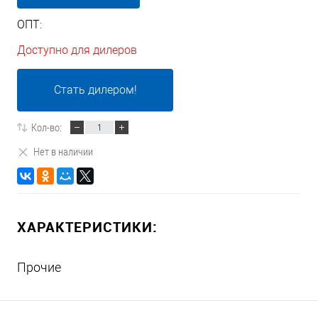
ОПТ:
Доступно для дилеров
Стать дилером!
Кол-во:
Нет в наличии
ХАРАКТЕРИСТИКИ:
Прочие