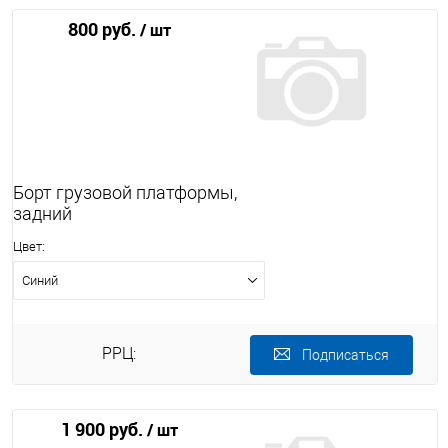
800 руб.
/ шт
Борт грузовой платформы,
задний
Цвет:
Синий
РРЦ:
Подписаться
1 900 руб.
/ шт