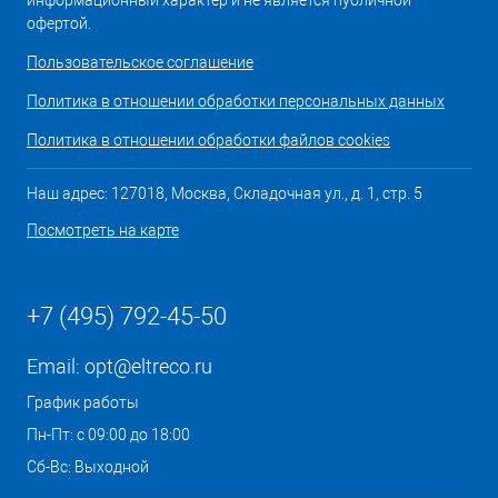
информационный характер и не является публичной
офертой.
Пользовательское соглашение
Политика в отношении обработки персональных данных
Политика в отношении обработки файлов cookies
Наш адрес: 127018, Москва, Складочная ул., д. 1, стр. 5
Посмотреть на карте
+7 (495) 792-45-50
Email:
opt@eltreco.ru
График работы
Пн-Пт: с 09:00 до 18:00
Сб-Вс: Выходной