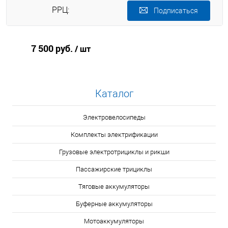
РРЦ:
Подписаться
7 500 руб.
/ шт
Каталог
Электровелосипеды
Комплекты электрификации
Грузовые электротрициклы и рикши
Пассажирские трициклы
Тяговые аккумуляторы
Буферные аккумуляторы
Мотоаккумуляторы