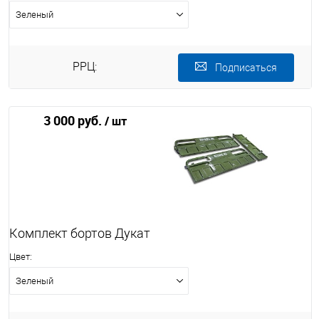
Зеленый
РРЦ:
Подписаться
3 000 руб.
/ шт
Комплект бортов Дукат
Цвет:
Зеленый