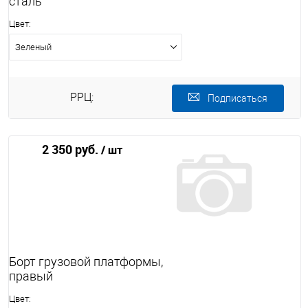
сталь
Цвет:
Зеленый
РРЦ:
Подписаться
2 350 руб.
/ шт
Борт грузовой платформы,
правый
Цвет: