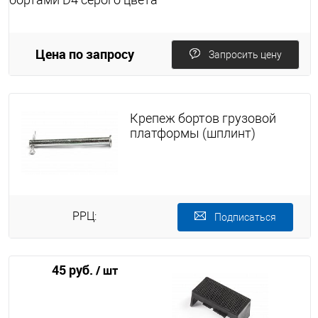
Цена по запросу
Запросить цену
Крепеж бортов грузовой
платформы (шплинт)
РРЦ:
Подписаться
45 руб.
/ шт