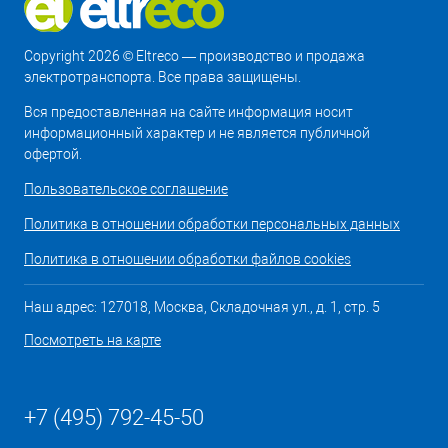
Copyright 2026 © Eltreco — производство и продажа
электротранспорта. Все права защищены.
Вся предоставленная на сайте информация носит
информационный характер и не является публичной
офертой.
Пользовательское соглашение
Политика в отношении обработки персональных данных
Политика в отношении обработки файлов cookies
Наш адрес: 127018, Москва, Складочная ул., д. 1, стр. 5
Посмотреть на карте
+7 (495) 792-45-50