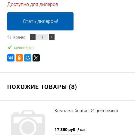
Доступно для дилеров
Стать дилером!
Кол-во:
менее 5 шт
ПОХОЖИЕ ТОВАРЫ (8)
Комплект бортов D4 цвет серый
17 350 руб.
/ шт