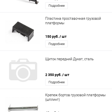
Подробнее
Пластина проставочная грузовой
платформы
150 руб.
/ шт
Подробнее
Щиток передний Дукат, сталь
2 350 руб.
/ шт
Подробнее
Крепеж бортов грузовой платформы
(шплинт)