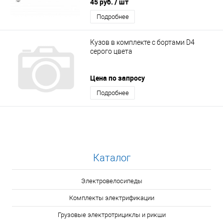
45 руб.
/ шт
Подробнее
Кузов в комплекте с бортами D4
серого цвета
Цена по запросу
Подробнее
Каталог
Электровелосипеды
Комплекты электрификации
Грузовые электротрициклы и рикши