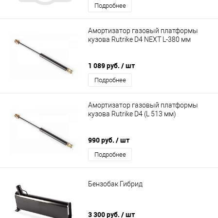
Подробнее
Амортизатор газовый платформы
кузова Rutrike D4 NEXT L-380 мм
1 089 руб.
/ шт
Подробнее
Амортизатор газовый платформы
кузова Rutrike D4 (L 513 мм)
990 руб.
/ шт
Подробнее
Бензобак Гибрид
3 300 руб.
/ шт