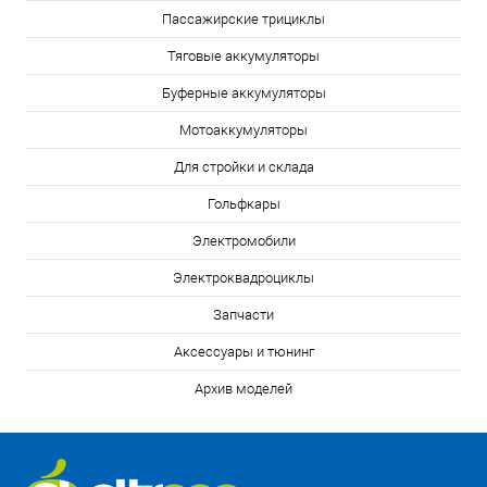
Пассажирские трициклы
Тяговые аккумуляторы
Буферные аккумуляторы
Мотоаккумуляторы
Для стройки и склада
Гольфкары
Электромобили
Электроквадроциклы
Запчасти
Аксессуары и тюнинг
Архив моделей