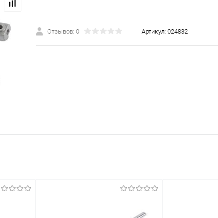
Отзывов: 0
Артикул:
024832