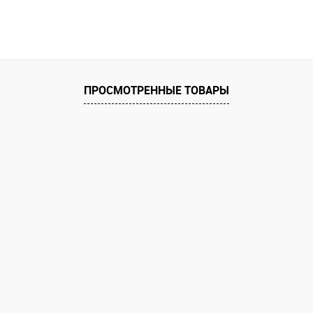
ПРОСМОТРЕННЫЕ ТОВАРЫ