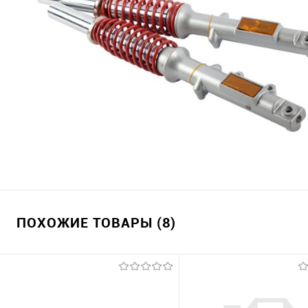
ПОХОЖИЕ ТОВАРЫ (8)