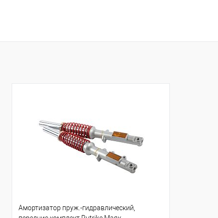
Амортизатор пруж.-гидравлический,