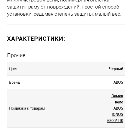
защитит раму от повреждений, простой способ
установки, седьмая степень защиты, малый вес.
ХАРАКТЕРИСТИКИ:
Прочие
Черный
Цвет
ABUS
Бренд
Замок
вело
ABUS
Привязка к товарам
IONUS
6800/110