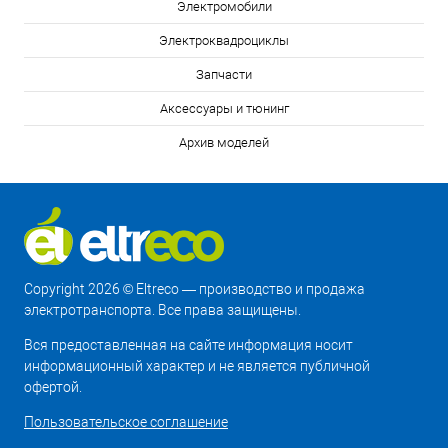
Электромобили
Электроквадроциклы
Запчасти
Аксессуары и тюнинг
Архив моделей
Copyright 2026 © Eltreco — производство и продажа
электротранспорта. Все права защищены.
Вся предоставленная на сайте информация носит
информационный характер и не является публичной
офертой.
Пользовательское соглашение