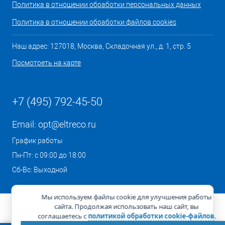
Политика в отношении обработки персональных данных
Политика в отношении обработки файлов cookies
Наш адрес: 127018, Москва, Складочная ул., д. 1, стр. 5
Посмотреть на карте
+7 (495) 792-45-50
Email:
opt@eltreco.ru
График работы
Пн-Пт: с 09:00 до 18:00
Сб-Вс: Выходной
Мы используем файлы cookie для улучшения работы
сайта. Продолжая использовать наш сайт, вы
соглашаетесь с
политикой обработки cookie-файлов
.