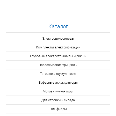
Каталог
Электровелосипеды
Комплекты электрификации
Грузовые электротрициклы и рикши
Пассажирские трициклы
Тяговые аккумуляторы
Буферные аккумуляторы
Мотоаккумуляторы
Для стройки и склада
Гольфкары