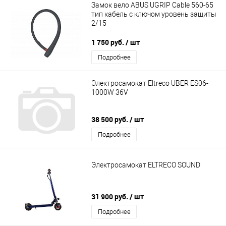
Замок вело ABUS UGRIP Cable 560-65
тип кабель с ключом уровень защиты
2/15
1 750 руб.
/ шт
Подробнее
Электросамокат Eltreco UBER ES06-
1000W 36V
38 500 руб.
/ шт
Подробнее
Электросамокат ELTRECO SOUND
31 900 руб.
/ шт
Подробнее