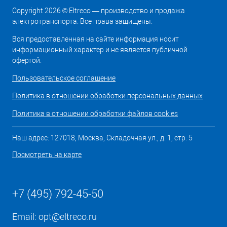
Copyright 2026 © Eltreco — производство и продажа
электротранспорта. Все права защищены.
Вся предоставленная на сайте информация носит
информационный характер и не является публичной
офертой.
Пользовательское соглашение
Политика в отношении обработки персональных данных
Политика в отношении обработки файлов cookies
Наш адрес: 127018, Москва, Складочная ул., д. 1, стр. 5
Посмотреть на карте
+7 (495) 792-45-50
Email:
opt@eltreco.ru