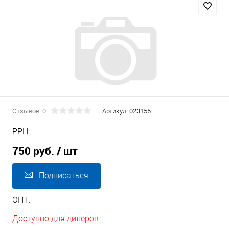
Отзывов: 0
Артикул:
023155
РРЦ:
750 руб.
/ шт
Подписаться
ОПТ:
Доступно для дилеров