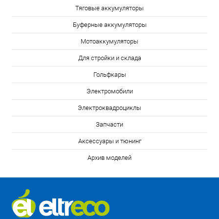
Тяговые аккумуляторы
Буферные аккумуляторы
Мотоаккумуляторы
Для стройки и склада
Гольфкары
Электромобили
Электроквадроциклы
Запчасти
Аксессуары и тюнинг
Архив моделей