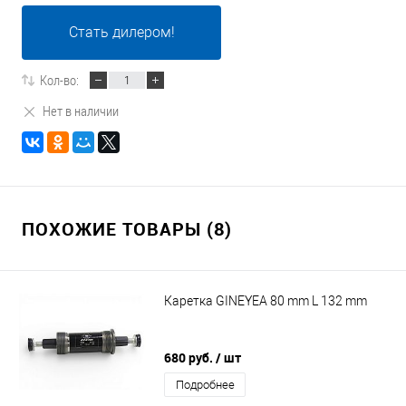
Стать дилером!
Кол-во:
Нет в наличии
ПОХОЖИЕ ТОВАРЫ (8)
Каретка GINEYEA 80 mm L 132 mm
680 руб.
/ шт
Подробнее