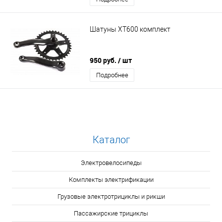
Шатуны XT600 комплект
950 руб.
/ шт
Подробнее
Каталог
Электровелосипеды
Комплекты электрификации
Грузовые электротрициклы и рикши
Пассажирские трициклы