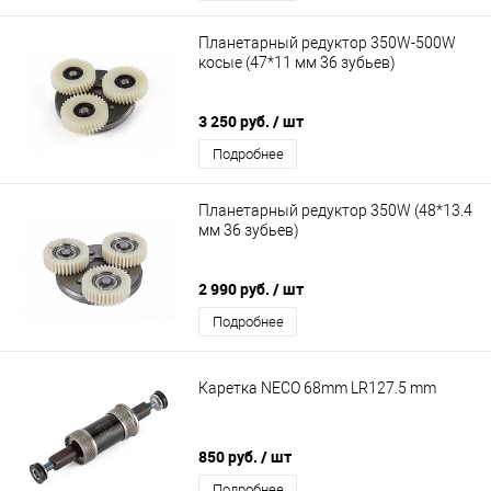
Планетарный редуктор 350W-500W
косые (47*11 мм 36 зубьев)
3 250 руб.
/ шт
Подробнее
Планетарный редуктор 350W (48*13.4
мм 36 зубьев)
2 990 руб.
/ шт
Подробнее
Каретка NECO 68mm LR127.5 mm
850 руб.
/ шт
Подробнее