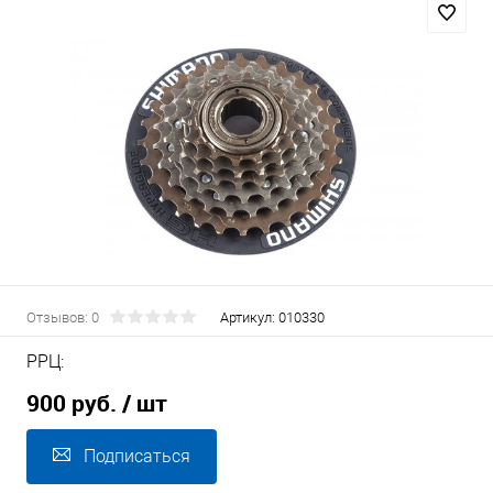
Отзывов: 0
Артикул:
010330
РРЦ:
900 руб.
/ шт
Подписаться