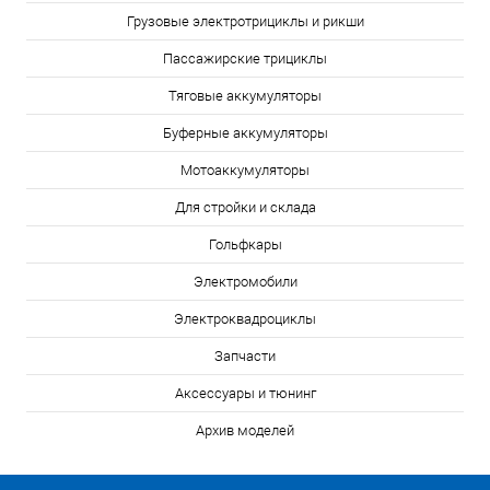
Грузовые электротрициклы и рикши
Пассажирские трициклы
Тяговые аккумуляторы
Буферные аккумуляторы
Мотоаккумуляторы
Для стройки и склада
Гольфкары
Электромобили
Электроквадроциклы
Запчасти
Аксессуары и тюнинг
Архив моделей