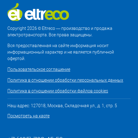
Copyright 2026 © Eltreco — производство и продажа
электротранспорта. Все права защищены.
Вся предоставленная на сайте информация носит
информационный характер и не является публичной
офертой.
Пользовательское соглашение
Политика в отношении обработки персональных данных
Политика в отношении обработки файлов cookies
Наш адрес: 127018, Москва, Складочная ул., д. 1, стр. 5
Посмотреть на карте