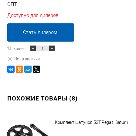
ОПТ:
Доступно для дилеров
Стать дилером!
Кол-во:
Нет в наличии
ПОХОЖИЕ ТОВАРЫ (8)
Комплект шатунов 52Т Pegas, Saturn