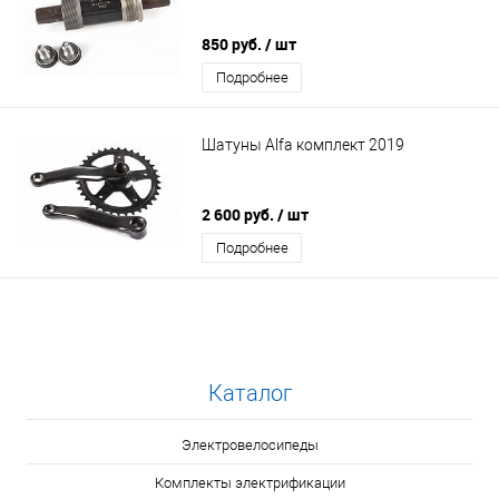
850 руб.
/ шт
Подробнее
Шатуны Alfa комплект 2019
2 600 руб.
/ шт
Подробнее
Каталог
Электровелосипеды
Комплекты электрификации