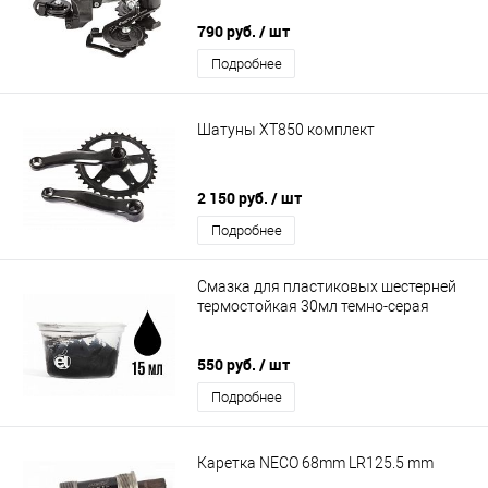
790 руб.
/ шт
Подробнее
Шатуны XT850 комплект
2 150 руб.
/ шт
Подробнее
Смазка для пластиковых шестерней
термостойкая 30мл темно-серая
550 руб.
/ шт
Подробнее
Каретка NECO 68mm LR125.5 mm