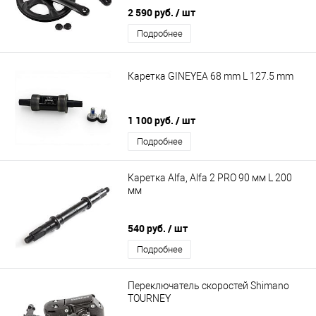
2 590 руб.
/ шт
Подробнее
Каретка GINEYEA 68 mm L 127.5 mm
1 100 руб.
/ шт
Подробнее
Каретка Alfa, Alfa 2 PRO 90 мм L 200
мм
540 руб.
/ шт
Подробнее
Переключатель скоростей Shimano
TOURNEY