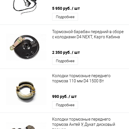
5 950 руб.
/ шт
Подробнее
Тормозной барабан передний в сборе
с колодками D4 NEXT, Карго Кабина
2 350 руб.
/ шт
Подробнее
Колодки тормозные переднего
тормоза 110 мм D4 1500 Вт
990 руб.
/ шт
Подробнее
Колодки тормозные переднего
тормоза Антей У, Дукат дисковый