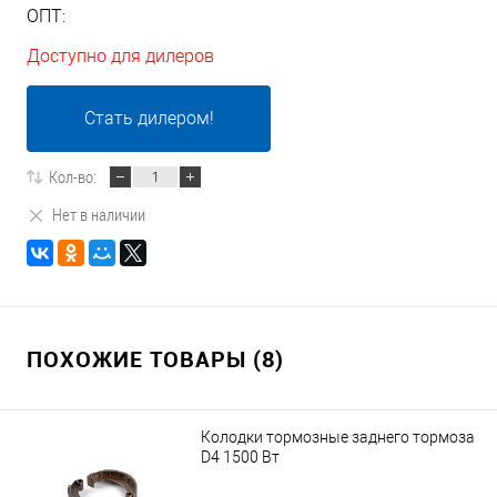
ОПТ:
Доступно для дилеров
Стать дилером!
Кол-во:
Нет в наличии
ПОХОЖИЕ ТОВАРЫ (8)
Колодки тормозные заднего тормоза
D4 1500 Вт