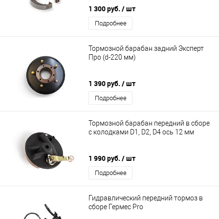
1 300 руб.
/ шт
Подробнее
Тормозной барабан задний Эксперт
Про (d-220 мм)
1 390 руб.
/ шт
Подробнее
Тормозной барабан передний в сборе
с колодками D1, D2, D4 ось 12 мм
1 990 руб.
/ шт
Подробнее
Гидравлический передний тормоз в
сборе Гермес Pro