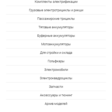
Комплекты электрификации
Грузовые электротрициклы и рикши
Пассажирские трициклы
Тяговые аккумуляторы
Буферные аккумуляторы
Мотоаккумуляторы
Для стройки и склада
Гольфкары
Электромобили
Электроквадроциклы
Запчасти
Аксессуары и тюнинг
Архив моделей