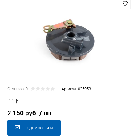
Отзывов: 0
Артикул:
025953
РРЦ:
2 150 руб.
/ шт
Подписаться