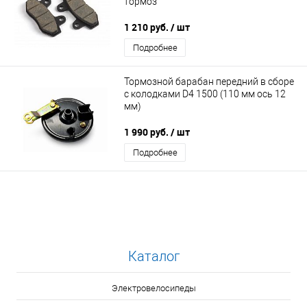
тормоз
1 210 руб.
/ шт
Подробнее
Тормозной барабан передний в сборе
с колодками D4 1500 (110 мм ось 12
мм)
1 990 руб.
/ шт
Подробнее
Каталог
Электровелосипеды