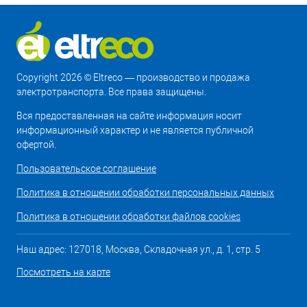
Copyright 2026 © Eltreco — производство и продажа
электротранспорта. Все права защищены.
Вся предоставленная на сайте информация носит
информационный характер и не является публичной
офертой.
Пользовательское соглашение
Политика в отношении обработки персональных данных
Политика в отношении обработки файлов cookies
Наш адрес: 127018, Москва, Складочная ул., д. 1, стр. 5
Посмотреть на карте