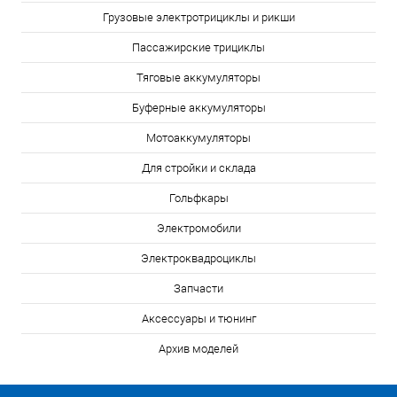
Грузовые электротрициклы и рикши
Пассажирские трициклы
Тяговые аккумуляторы
Буферные аккумуляторы
Мотоаккумуляторы
Для стройки и склада
Гольфкары
Электромобили
Электроквадроциклы
Запчасти
Аксессуары и тюнинг
Архив моделей