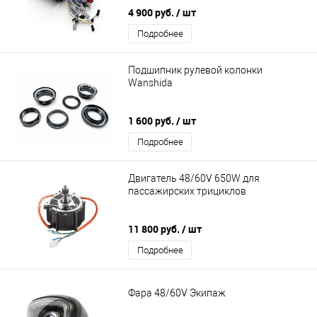
4 900 руб.
/ шт
Подробнее
Подшипник рулевой колонки
Wanshida
1 600 руб.
/ шт
Подробнее
Двигатель 48/60V 650W для
пассажирских трициклов
11 800 руб.
/ шт
Подробнее
Фара 48/60V Экипаж