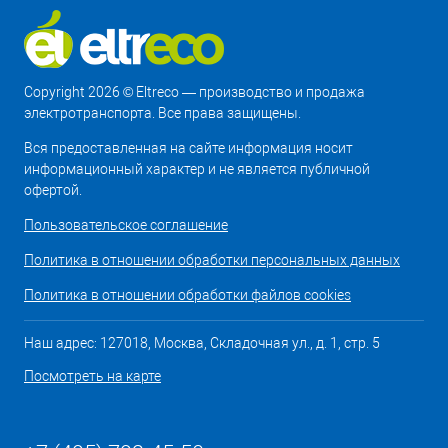
Copyright 2026 © Eltreco — производство и продажа
электротранспорта. Все права защищены.
Вся предоставленная на сайте информация носит
информационный характер и не является публичной
офертой.
Пользовательское соглашение
Политика в отношении обработки персональных данных
Политика в отношении обработки файлов cookies
Наш адрес: 127018, Москва, Складочная ул., д. 1, стр. 5
Посмотреть на карте