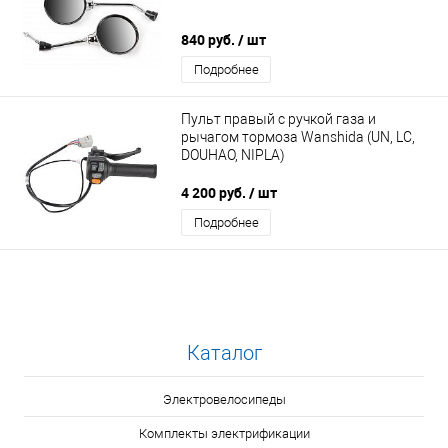
840 руб.
/ шт
Подробнее
Пульт правый с ручкой газа и
рычагом тормоза Wanshida (UN, LC,
DOUHAO, NIPLA)
4 200 руб.
/ шт
Подробнее
Каталог
Электровелосипеды
Комплекты электрификации