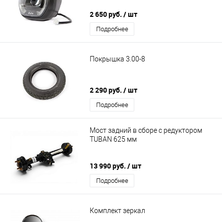
2 650 руб.
/ шт
Подробнее
Покрышка 3.00-8
2 290 руб.
/ шт
Подробнее
Мост задний в сборе с редуктором
TUBAN 625 мм
13 990 руб.
/ шт
Подробнее
Комплект зеркал