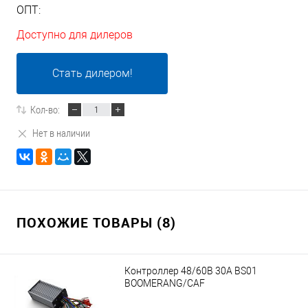
ОПТ:
Доступно для дилеров
Стать дилером!
Кол-во:
Нет в наличии
ПОХОЖИЕ ТОВАРЫ (8)
Контроллер 48/60В 30А BS01
BOOMERANG/CAF