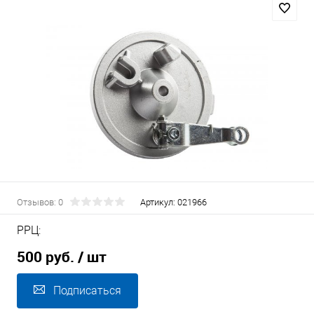
Отзывов: 0
Артикул:
021966
РРЦ:
500 руб.
/ шт
Подписаться