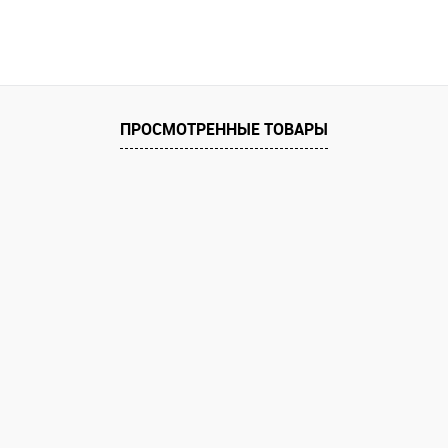
ПРОСМОТРЕННЫЕ ТОВАРЫ