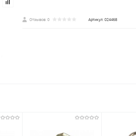
Отзывов: 0
Артикул:
024468