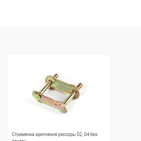
Стремянка крепления рессоры D2, D4 без