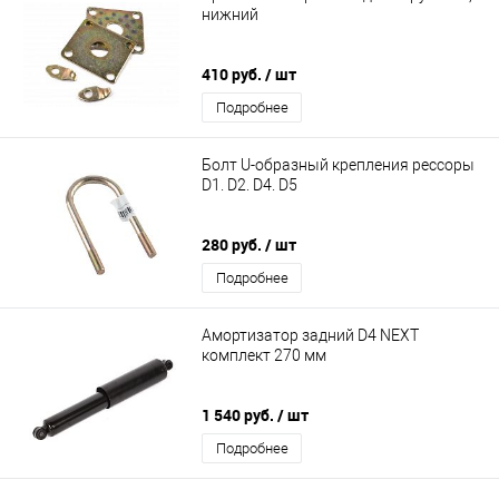
нижний
410 руб.
/ шт
Подробнее
Болт U-образный крепления рессоры
D1. D2. D4. D5
280 руб.
/ шт
Подробнее
Амортизатор задний D4 NEXT
комплект 270 мм
1 540 руб.
/ шт
Подробнее