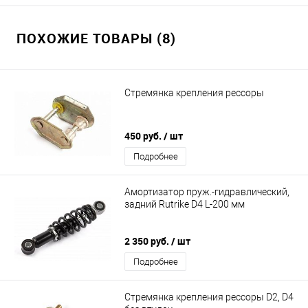
ПОХОЖИЕ ТОВАРЫ (8)
Стремянка крепления рессоры
450 руб.
/ шт
Подробнее
Амортизатор пруж.-гидравлический,
задний Rutrike D4 L-200 мм
2 350 руб.
/ шт
Подробнее
Стремянка крепления рессоры D2, D4