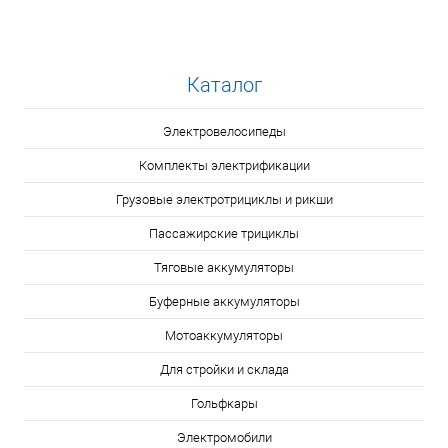
Каталог
Электровелосипеды
Комплекты электрификации
Грузовые электротрициклы и рикши
Пассажирские трициклы
Тяговые аккумуляторы
Буферные аккумуляторы
Мотоаккумуляторы
Для стройки и склада
Гольфкары
Электромобили