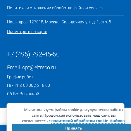
Политика в отношении обработки файлов cookies
Наш адрес: 127018, Москва, Складочная ул., д. 1, стр. 5
Посмотреть на карте
+7 (495) 792-45-50
Email:
opt@eltreco.ru
График работы
Пн-Пт: с 09:00 до 18:00
Сб-Вс: Выходной
Мы используем файлы cookie для улучшения работы
сайта. Продолжая использовать наш сайт, вы
соглашаетесь с
политикой обработки cookie-файлов
.
Принять