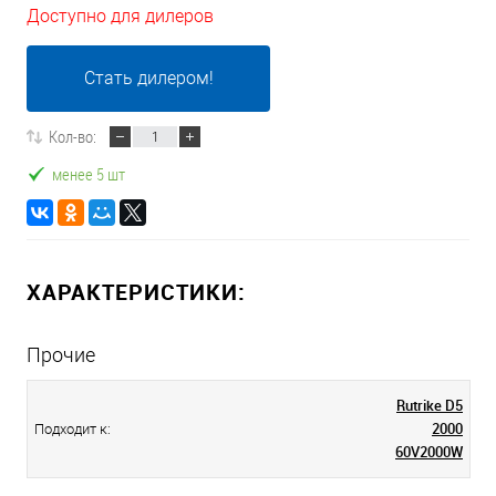
Доступно для дилеров
Стать дилером!
Кол-во:
менее 5 шт
ХАРАКТЕРИСТИКИ:
Прочие
Rutrike D5
2000
Подходит к:
60V2000W