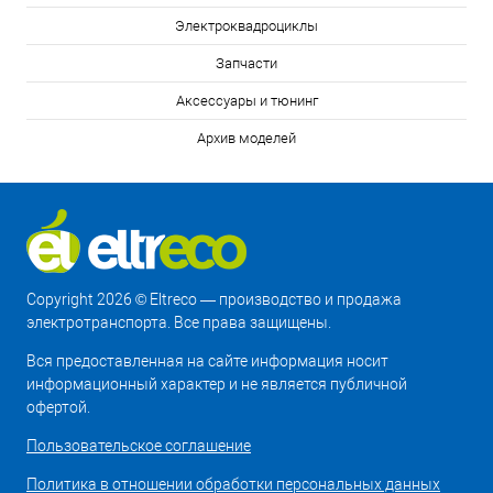
Электроквадроциклы
Запчасти
Аксессуары и тюнинг
Архив моделей
Copyright 2026 © Eltreco — производство и продажа
электротранспорта. Все права защищены.
Вся предоставленная на сайте информация носит
информационный характер и не является публичной
офертой.
Пользовательское соглашение
Политика в отношении обработки персональных данных