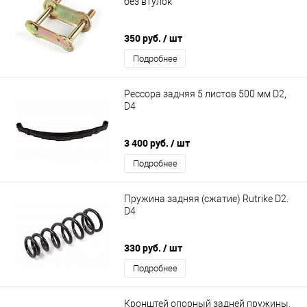
без втулок
350 руб.
/ шт
Подробнее
Рессора задняя 5 листов 500 мм D2,
D4
3 400 руб.
/ шт
Подробнее
Пружина задняя (сжатие) Rutrike D2.
D4
330 руб.
/ шт
Подробнее
Кронштей опорный задней пружины,