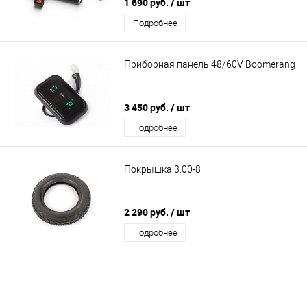
1 690 руб.
/ шт
Подробнее
Приборная панель 48/60V Boomerang
3 450 руб.
/ шт
Подробнее
Покрышка 3.00-8
2 290 руб.
/ шт
Подробнее