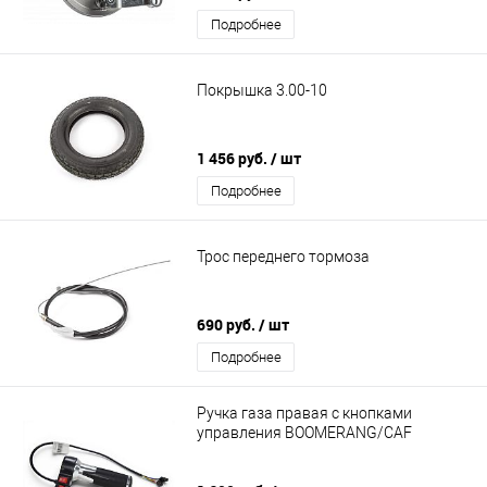
Подробнее
Покрышка 3.00-10
1 456 руб.
/ шт
Подробнее
Трос переднего тормоза
690 руб.
/ шт
Подробнее
Ручка газа правая с кнопками
управления BOOMERANG/CAF