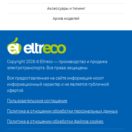
Аксессуары и тюнинг
Архив моделей
Copyright 2026 © Eltreco — производство и продажа
электротранспорта. Все права защищены.
Вся предоставленная на сайте информация носит
информационный характер и не является публичной
офертой.
Пользовательское соглашение
Политика в отношении обработки персональных данных
Политика в отношении обработки файлов cookies