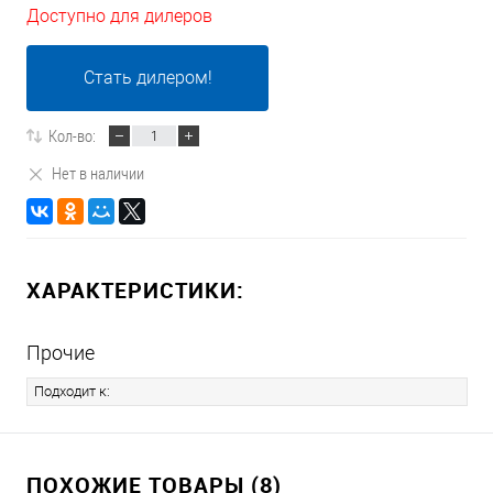
Доступно для дилеров
Стать дилером!
Кол-во:
Нет в наличии
ХАРАКТЕРИСТИКИ:
Прочие
Подходит к:
ПОХОЖИЕ ТОВАРЫ (8)