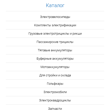
Каталог
Электровелосипеды
Комплекты электрификации
Грузовые электротрициклы и рикши
Пассажирские трициклы
Тяговые аккумуляторы
Буферные аккумуляторы
Мотоаккумуляторы
Для стройки и склада
Гольфкары
Электромобили
Электроквадроциклы
Запчасти