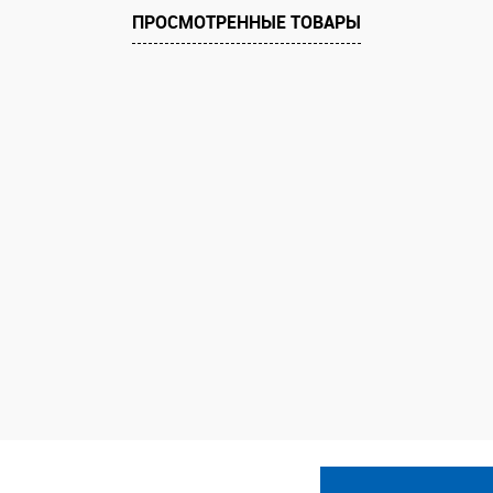
ПРОСМОТРЕННЫЕ ТОВАРЫ