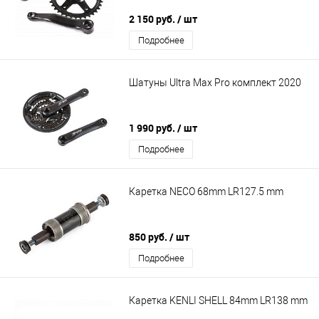
2 150 руб.
/ шт
Подробнее
Шатуны Ultra Max Pro комплект 2020
1 990 руб.
/ шт
Подробнее
Каретка NECO 68mm LR127.5 mm
850 руб.
/ шт
Подробнее
Каретка KENLI SHELL 84mm LR138 mm