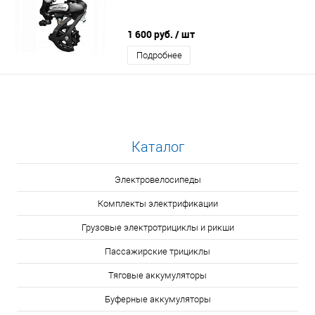
1 600 руб.
/ шт
Подробнее
Каталог
Электровелосипеды
Комплекты электрификации
Грузовые электротрициклы и рикши
Пассажирские трициклы
Тяговые аккумуляторы
Буферные аккумуляторы