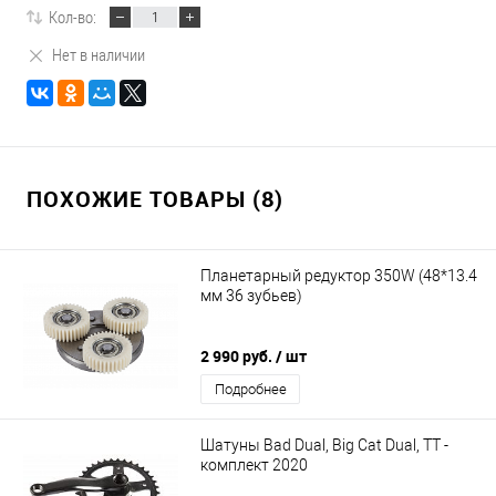
Кол-во:
Нет в наличии
ПОХОЖИЕ ТОВАРЫ (8)
Планетарный редуктор 350W (48*13.4
мм 36 зубьев)
2 990 руб.
/ шт
Подробнее
Шатуны Bad Dual, Big Cat Dual, TT -
комплект 2020