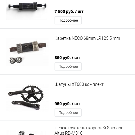
7 500 руб.
/ шт
Подробнее
Каретка NECO 68mm LR125.5 mm
850 руб.
/ шт
Подробнее
Шатуны XT600 комплект
950 руб.
/ шт
Подробнее
Переключатель скоростей Shimano
Altus RD-M310