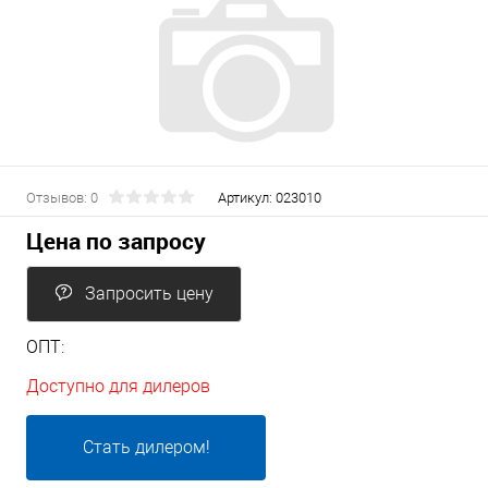
Отзывов: 0
Артикул:
023010
Цена по запросу
Запросить цену
ОПТ:
Доступно для дилеров
Стать дилером!