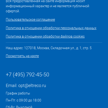
Вся предоставленная на сайте информация носит
информационный характер и не является публичной
офертой.
Пользовательское соглашение
Политика в отношении обработки персональных данных
Политика в отношении обработки файлов cookies
Наш адрес: 127018, Москва, Складочная ул., д. 1, стр. 5
Посмотреть на карте
+7 (495) 792-45-50
Email:
opt@eltreco.ru
График работы
Пн-Пт: с 09:00 до 18:00
Сб-Вс: Выходной