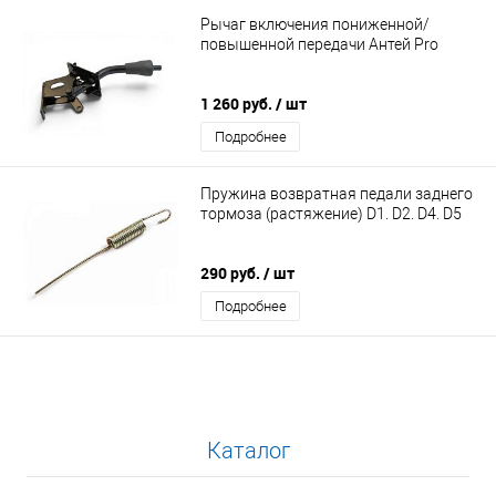
Рычаг включения пониженной/
повышенной передачи Антей Pro
1 260 руб.
/ шт
Подробнее
Пружина возвратная педали заднего
тормоза (растяжение) D1. D2. D4. D5
290 руб.
/ шт
Подробнее
Каталог