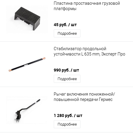
Пластина проставочная грузовой
платформы
45 руб.
/ шт
Подробнее
Стабилизатор продольной
устойчивости L 635 mm, Эксперт Про
990 руб.
/ шт
Подробнее
Рычаг включения пониженной/
повышенной передачи Гермес
1 280 руб.
/ шт
Подробнее