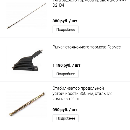
D2. D4
380 руб.
/ шт
Подробнее
Рычаг стояночного тормоза Гермес
1 180 руб.
/ шт
Подробнее
Стабилизатор продольной
устойчивости 350 мм, сталь D2
комплект 2 шт
990 руб.
/ шт
Подробнее