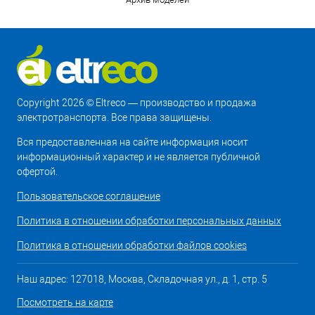
Copyright 2026 © Eltreco — производство и продажа
электротранспорта. Все права защищены.
Вся предоставленная на сайте информация носит
информационный характер и не является публичной
офертой.
Пользовательское соглашение
Политика в отношении обработки персональных данных
Политика в отношении обработки файлов cookies
Наш адрес: 127018, Москва, Складочная ул., д. 1, стр. 5
Посмотреть на карте