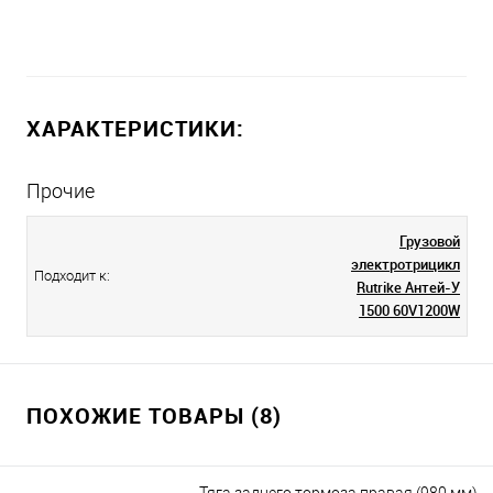
ХАРАКТЕРИСТИКИ:
Прочие
Грузовой
электротрицикл
Подходит к:
Rutrike Антей-У
1500 60V1200W
ПОХОЖИЕ ТОВАРЫ (8)
Тяга заднего тормоза правая (980 мм)