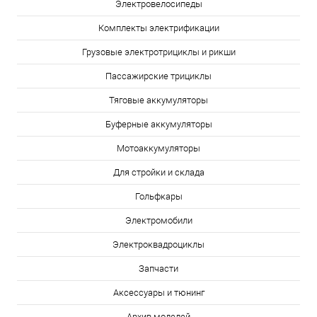
Электровелосипеды
Комплекты электрификации
Грузовые электротрициклы и рикши
Пассажирские трициклы
Тяговые аккумуляторы
Буферные аккумуляторы
Мотоаккумуляторы
Для стройки и склада
Гольфкары
Электромобили
Электроквадроциклы
Запчасти
Аксессуары и тюнинг
Архив моделей