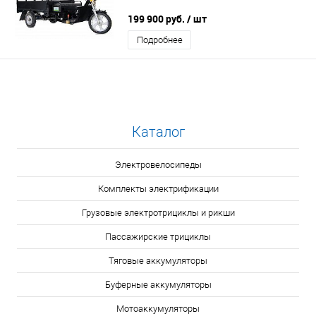
199 900 руб.
/ шт
Подробнее
Каталог
Электровелосипеды
Комплекты электрификации
Грузовые электротрициклы и рикши
Пассажирские трициклы
Тяговые аккумуляторы
Буферные аккумуляторы
Мотоаккумуляторы