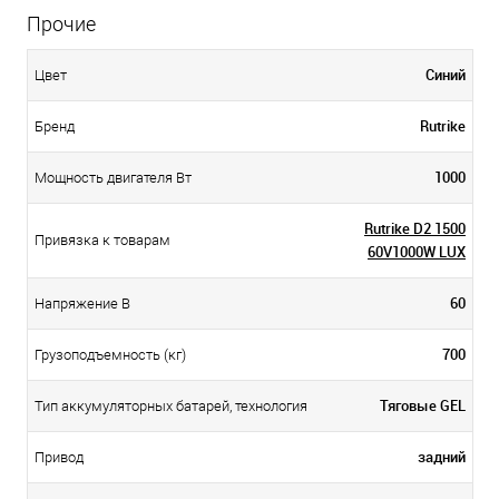
Прочие
Синий
Цвет
Rutrike
Бренд
1000
Мощность двигателя Вт
Rutrike D2 1500
Привязка к товарам
60V1000W LUX
60
Напряжение В
700
Грузоподъемность (кг)
Тяговые GEL
Тип аккумуляторных батарей, технология
задний
Привод