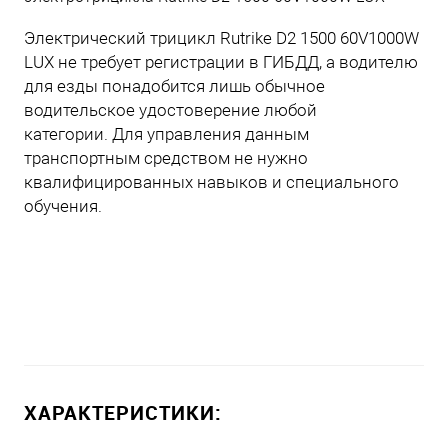
Электрический трицикл Rutrike D2 1500 60V1000W
LUX не требует регистрации в ГИБДД, а водителю
для езды понадобится лишь обычное
водительское удостоверение любой
категории. Для управления данным
транспортным средством не нужно
квалифицированных навыков и специального
обучения.
ХАРАКТЕРИСТИКИ: