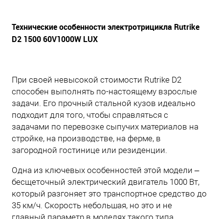
Технические особенности электротрицикла Rutrike
D2 1500 60V1000W LUX
При своей невысокой стоимости Rutrike D2
способен выполнять по-настоящему взрослые
задачи. Его прочный стальной кузов идеально
подходит для того, чтобы справляться с
задачами по перевозке сыпучих материалов на
стройке, на производстве, на ферме, в
загородной гостинице или резиденции.
Одна из ключевых особенностей этой модели –
бесщеточный электрический двигатель 1000 Вт,
который разгоняет это транспортное средство до
35 км/ч. Скорость небольшая, но это и не
главный параметр в моделях такого типа.