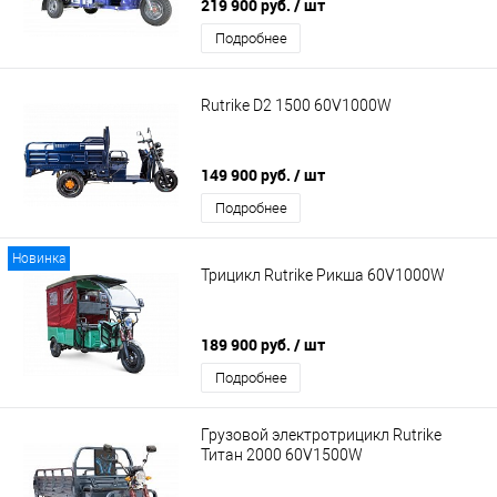
219 900 руб.
/ шт
Подробнее
Rutrike D2 1500 60V1000W
149 900 руб.
/ шт
Подробнее
Новинка
Трицикл Rutrike Рикша 60V1000W
189 900 руб.
/ шт
Подробнее
Грузовой электротрицикл Rutrike
Титан 2000 60V1500W