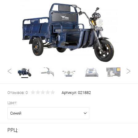
Отзывов: 0
Артикул:
021882
Цвет:
Синий
РРЦ: