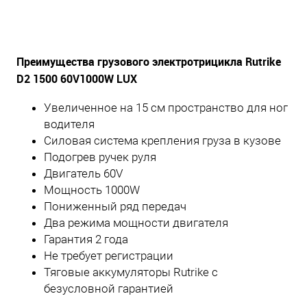
Преимущества грузового электротрицикла Rutrike
D2 1500 60V1000W LUX
Увеличенное на 15 см пространство для ног
водителя
Силовая система крепления груза в кузове
Подогрев ручек руля
Двигатель 60V
Мощность 1000W
Пониженный ряд передач
Два режима мощности двигателя
Гарантия 2 года
Не требует регистрации
Тяговые аккумуляторы Rutrike c
безусловной гарантией