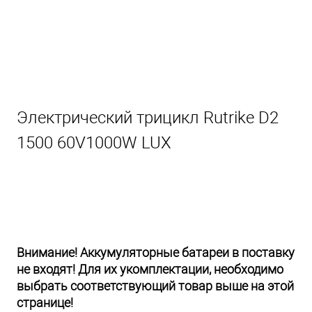
Электрический трицикл Rutrike D2
1500 60V1000W LUX
Внимание! Аккумуляторные батареи в поставку
не входят! Для их укомплектации, необходимо
выбрать соответствующий товар выше на этой
странице!