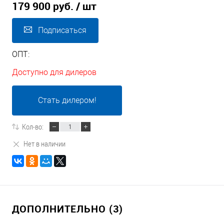
179 900 руб.
/ шт
Подписаться
ОПТ:
Доступно для дилеров
Стать дилером!
Кол-во:
Нет в наличии
ДОПОЛНИТЕЛЬНО (3)