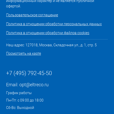
информационный характер и не является публичной
офертой.
Пользовательское соглашение
Политика в отношении обработки персональных данных
Политика в отношении обработки файлов cookies
Наш адрес: 127018, Москва, Складочная ул., д. 1, стр. 5
Посмотреть на карте
+7 (495) 792-45-50
Email:
opt@eltreco.ru
График работы
Пн-Пт: с 09:00 до 18:00
Сб-Вс: Выходной