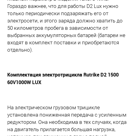
Гораздо важнее, что для работы D2 Lux нужно
только периодически подзаряжать его от
электросети, и этого заряда должно хватить до
50 километров пробега в зависимости от
выбранных аккумуляторных батарей (батареи не
входят в комплект поставки и приобретаются
отдельно).
Комплектация электротрицикла Rutrike D2 1500
60V1000W LUX
На электрическом грузовом трицикле
установлена пониженная передача с усиленным
редуктором. Она необходима в тех случаях, когда
на двигатель прилагается большая нагрузка,