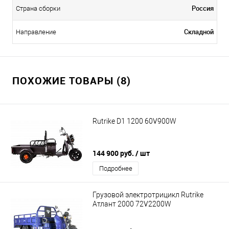
Россия
Страна сборки
Складной
Направление
ПОХОЖИЕ ТОВАРЫ (8)
Rutrike D1 1200 60V900W
144 900 руб.
/ шт
Подробнее
Грузовой электротрицикл Rutrike
Атлант 2000 72V2200W