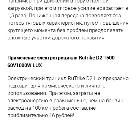
например, при движении в гору с полной
загрузкой, при этом тяговое усилие возрастает в
1,5 раза. Пониженная передача позволяет без
потерь тяговых характеристик, путем повышения
крутящего момента без проблем преодолевать
сложные участки дорожного покрытия.
Применение электротрицикла Rutrike D2 1500
60V1000W LUX
Электрический трицикл RuTrike D2 Lux прекрасно
подходит для коммерческого и личного
использования. При этом, затраты на
электроэнергию в разы меньше, чем на бензин:
расход на 100 км пробега составляет
приблизительно 16 рублей!