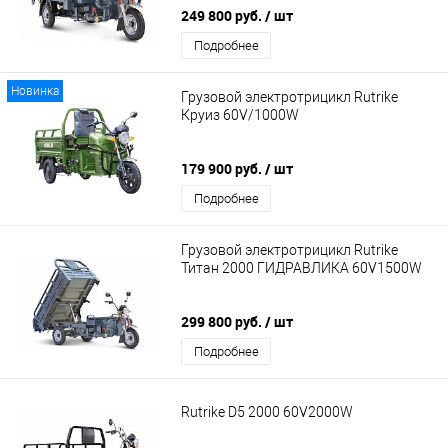
249 800 руб.
/ шт
Подробнее
Новинка
Грузовой электротрицикл Rutrike
Круиз 60V/1000W
179 900 руб.
/ шт
Подробнее
Грузовой электротрицикл Rutrike
Титан 2000 ГИДРАВЛИКА 60V1500W
299 800 руб.
/ шт
Подробнее
Rutrike D5 2000 60V2000W