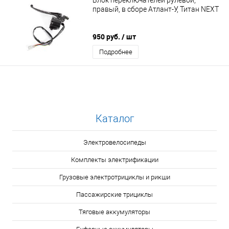
правый, в сборе Атлант-У, Титан NEXT
950 руб.
/ шт
Подробнее
Каталог
Электровелосипеды
Комплекты электрификации
Грузовые электротрициклы и рикши
Пассажирские трициклы
Тяговые аккумуляторы