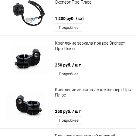
Эксперт Про Плюс
1 200 руб.
/ шт
Подробнее
Крепление зеркала правое Эксперт
Про Плюс
250 руб.
/ шт
Подробнее
Крепление зеркала левое Эксперт Про
Плюс
250 руб.
/ шт
Подробнее
Блок переключателей рулевой,