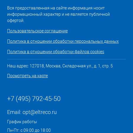
Вся предоставленная на сайте информация носит
информационный характер и не является публичной
офертой.
Пользовательское соглашение
Политика в отношении обработки персональных данных
Политика в отношении обработки файлов cookies
Наш адрес: 127018, Москва, Складочная ул., д. 1, стр. 5
Посмотреть на карте
+7 (495) 792-45-50
Email:
opt@eltreco.ru
График работы
Пн-Пт: с 09:00 до 18:00