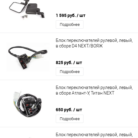
1 595 руб.
/ шт
Подробнее
Блок переключателей рулевой, левый,
в сборе D4 NEXT/ВОЯЖ
825 руб.
/ шт
Подробнее
Блок переключателей рулевой, левый,
в сборе Атлант-У, Титан NEXT
650 руб.
/ шт
Подробнее
Блок переключателей рулевой, левый,