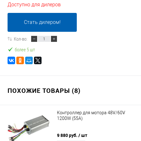
Доступно для дилеров
Стать дилером!
Кол-во:
более 5 шт
ПОХОЖИЕ ТОВАРЫ (8)
Контроллер для мотора 48V/60V
1200W (55А)
9 880 руб.
/ шт