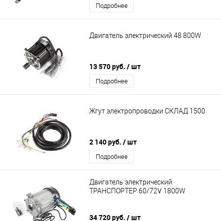
Подробнее
Двигатель электрический 48 800W
13 570 руб.
/ шт
Подробнее
Жгут электропроводки СКЛАД 1500
2 140 руб.
/ шт
Подробнее
Двигатель электрический
ТРАНСПОРТЕР 60/72V 1800W
34 720 руб.
/ шт