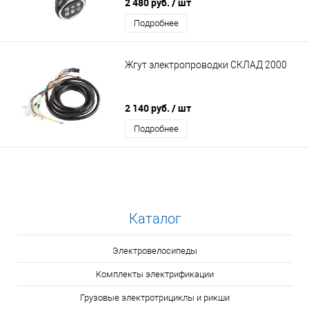
2 480 руб.
/ шт
Подробнее
Жгут электропроводки СКЛАД 2000
2 140 руб.
/ шт
Подробнее
Каталог
Электровелосипеды
Комплекты электрификации
Грузовые электротрициклы и рикши