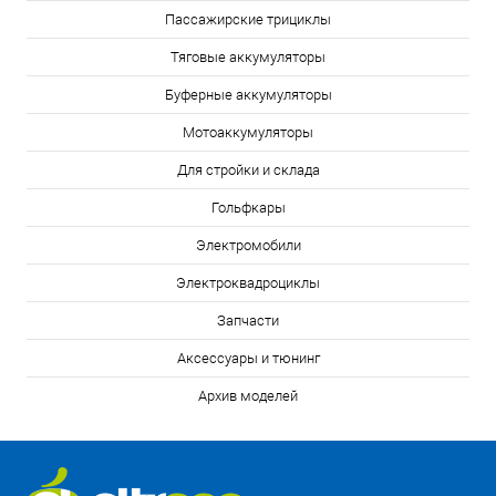
Пассажирские трициклы
Тяговые аккумуляторы
Буферные аккумуляторы
Мотоаккумуляторы
Для стройки и склада
Гольфкары
Электромобили
Электроквадроциклы
Запчасти
Аксессуары и тюнинг
Архив моделей