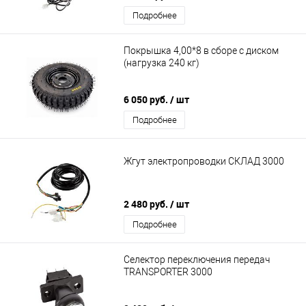
Подробнее
Покрышка 4,00*8 в сборе с диском
(нагрузка 240 кг)
6 050 руб.
/ шт
Подробнее
Жгут электропроводки СКЛАД 3000
2 480 руб.
/ шт
Подробнее
Селектор переключения передач
TRANSPORTER 3000