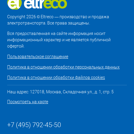
Copyright 2026 © Eltreco — производство и продажа
электротранспорта. Все права защищены.
Вся предоставленная на сайте информация носит
информационный характер и не является публичной
офертой.
Пользовательское соглашение
Политика в отношении обработки персональных данных
Политика в отношении обработки файлов cookies
Наш адрес: 127018, Москва, Складочная ул., д. 1, стр. 5
Посмотреть на карте
+7 (495) 792-45-50