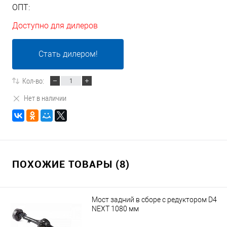
ОПТ:
Доступно для дилеров
Стать дилером!
Кол-во:
Нет в наличии
ПОХОЖИЕ ТОВАРЫ (8)
Мост задний в сборе с редуктором D4
NEXT 1080 мм