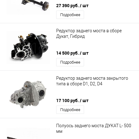
27 390 руб.
/ шт
Подробнее
Редуктор заднего моста в сборе
Дукат, Гибрид
14 500 руб.
/ шт
Подробнее
Редуктор заднего моста закрытого
типа в сборе D1, D2, D4
17 100 руб.
/ шт
Подробнее
Полуось заднего моста ДУКАТ L- 500
мм