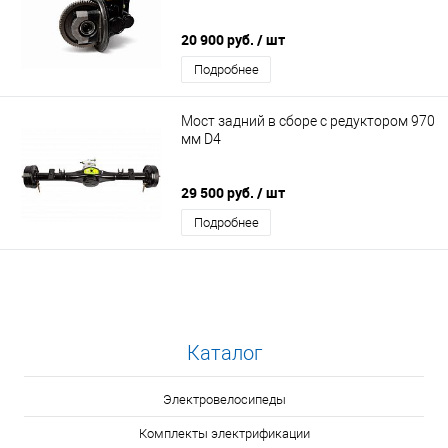
20 900 руб.
/ шт
Подробнее
Мост задний в сборе с редуктором 970
мм D4
29 500 руб.
/ шт
Подробнее
Каталог
Электровелосипеды
Комплекты электрификации