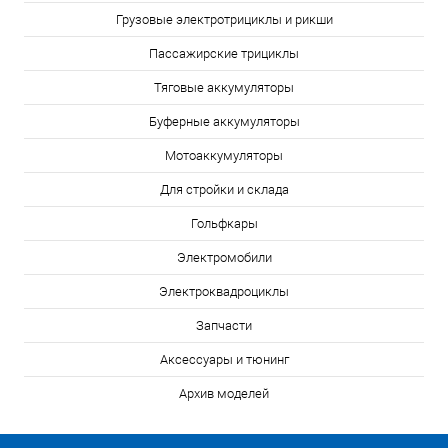
Грузовые электротрициклы и рикши
Пассажирские трициклы
Тяговые аккумуляторы
Буферные аккумуляторы
Мотоаккумуляторы
Для стройки и склада
Гольфкары
Электромобили
Электроквадроциклы
Запчасти
Аксессуары и тюнинг
Архив моделей