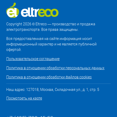
Copyright 2026 © Eltreco — производство и продажа
электротранспорта. Все права защищены.
Вся предоставленная на сайте информация носит
информационный характер и не является публичной
офертой.
Пользовательское соглашение
Политика в отношении обработки персональных данных
Политика в отношении обработки файлов cookies
Наш адрес: 127018, Москва, Складочная ул., д. 1, стр. 5
Посмотреть на карте