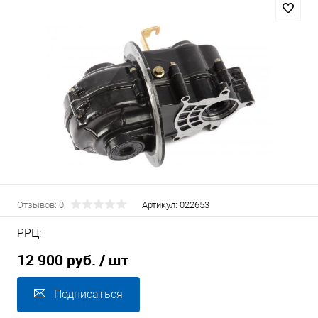
Отзывов: 0
Артикул:
022653
РРЦ:
12 900 руб.
/ шт
Подписаться