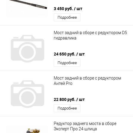
3 450 руб.
/ шт
Подробнее
Мост задний в сборе с редуктором D5
гидравлика
24 650 руб.
/ шт
Подробнее
Мост задний в сборе с редуктором
Антей Pro
22 800 руб.
/ шт
Подробнее
Редуктор заднего моста в сборе
Эксперт Про 24 шлица