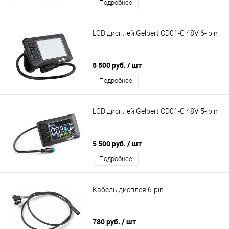
Подробнее
LCD дисплей Gelbert CD01-C 48V 6- pin
5 500 руб.
/ шт
Подробнее
LCD дисплей Gelbert CD01-C 48V 5- pin
5 500 руб.
/ шт
Подробнее
Кабель дисплея 6-pin
780 руб.
/ шт