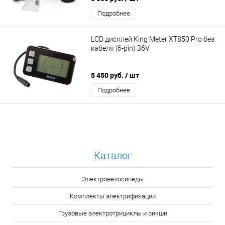
Подробнее
LCD дисплей King Meter XT850 Pro без
кабеля (6-pin) 36V
5 450 руб.
/ шт
Подробнее
Каталог
Электровелосипеды
Комплекты электрификации
Грузовые электротрициклы и рикши