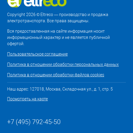
Copyright 2026 © Eltreco — производство и продажа
электротранспорта. Все права защищены.
Вся предоставленная на сайте информация носит
информационный характер и не является публичной
офертой.
Пользовательское соглашение
Политика в отношении обработки персональных данных
Политика в отношении обработки файлов cookies
Наш адрес: 127018, Москва, Складочная ул., д. 1, стр. 5
Посмотреть на карте
+7 (495) 792-45-50