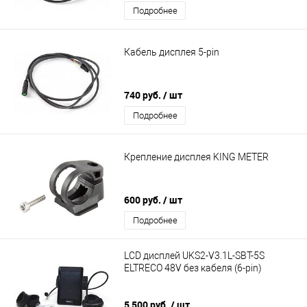
Подробнее
Кабель дисплея 5-pin
740 руб.
/ шт
Подробнее
Крепление дисплея KING METER
600 руб.
/ шт
Подробнее
LCD дисплей UKS2-V3.1L-SBT-5S
ELTRECO 48V без кабеля (6-pin)
5 500 руб.
/ шт