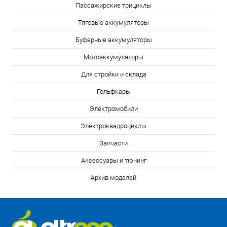
Пассажирские трициклы
Тяговые аккумуляторы
Буферные аккумуляторы
Мотоаккумуляторы
Для стройки и склада
Гольфкары
Электромобили
Электроквадроциклы
Запчасти
Аксессуары и тюнинг
Архив моделей