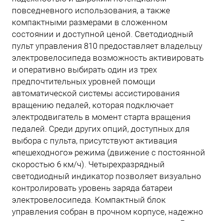
повседневного использования, а также
компактными размерами в сложенном
состоянии и доступной ценой. Светодиодный
пульт управления 810 предоставляет владельцу
электровелосипеда возможность активировать
и оперативно выбирать один из трех
предпочтительных уровней помощи
автоматической системы ассистирования
вращению педалей, которая подключает
электродвигатель в момент старта вращения
педалей. Среди других опций, доступных для
выбора с пульта, присутствуют активация
«пешеходного» режима (движение с постоянной
скоростью 6 км/ч). Четырехразрядный
светодиодный индикатор позволяет визуально
контролировать уровень заряда батареи
электровелосипеда. Компактный блок
управления собран в прочном корпусе, надежно