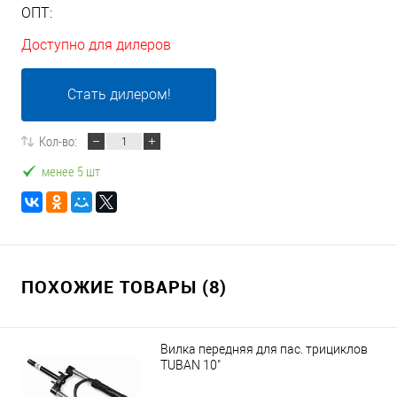
ОПТ:
Доступно для дилеров
Стать дилером!
Кол-во:
менее 5 шт
ПОХОЖИЕ ТОВАРЫ (8)
Вилка передняя для пас. трициклов
TUBAN 10"