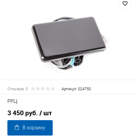
Отзывов: 0
Артикул:
024750
РРЦ:
3 450 руб.
/ шт
В корзину