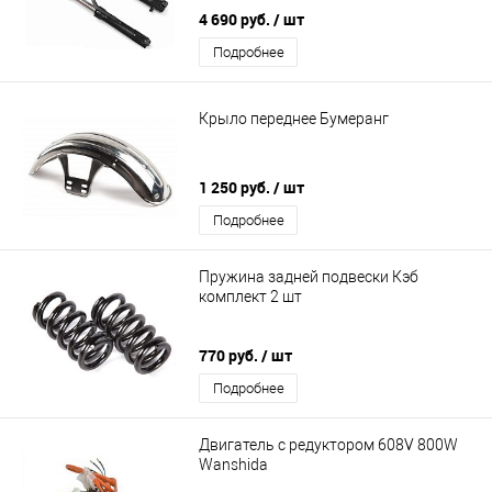
4 690 руб.
/ шт
Подробнее
Крыло переднее Бумеранг
1 250 руб.
/ шт
Подробнее
Пружина задней подвески Кэб
комплект 2 шт
770 руб.
/ шт
Подробнее
Двигатель с редуктором 608V 800W
Wanshida