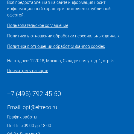
Вся предоставленная на сайте информация носит
информационный характер и не является публичной
офертой.
Пользовательское соглашение
Политика в отношении обработки персональных данных
Политика в отношении обработки файлов cookies
Наш адрес: 127018, Москва, Складочная ул., д. 1, стр. 5
Посмотреть на карте
+7 (495) 792-45-50
Email:
opt@eltreco.ru
График работы
Пн-Пт: с 09:00 до 18:00