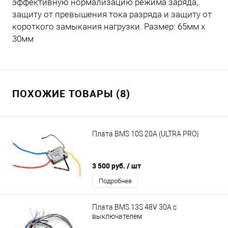
эффективную нормализацию режима заряда,
защиту от превышения тока разряда и защиту от
короткого замыкания нагрузки. Размер: 65мм x
30мм
ПОХОЖИЕ ТОВАРЫ (8)
Плата BMS 10S 20A (ULTRA PRO)
3 500 руб.
/ шт
Подробнее
Плата BMS 13S 48V 30A с
выключателем