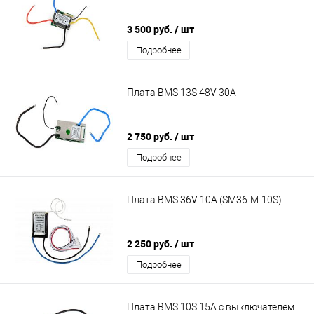
3 500 руб.
/ шт
Подробнее
Плата BMS 13S 48V 30A
2 750 руб.
/ шт
Подробнее
Плата BMS 36V 10A (SM36-M-10S)
2 250 руб.
/ шт
Подробнее
Плата BMS 10S 15A с выключателем