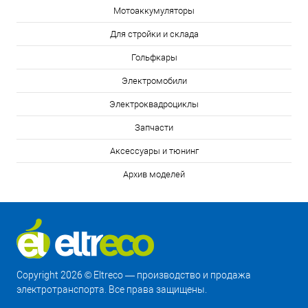
Мотоаккумуляторы
Для стройки и склада
Гольфкары
Электромобили
Электроквадроциклы
Запчасти
Аксессуары и тюнинг
Архив моделей
Copyright 2026 © Eltreco — производство и продажа
электротранспорта. Все права защищены.