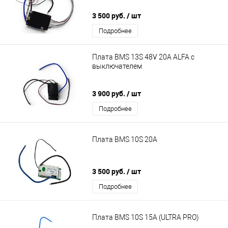
3 500 руб.
/ шт
Подробнее
Плата BMS 13S 48V 20A ALFA с
выключателем
3 900 руб.
/ шт
Подробнее
Плата BMS 10S 20A
3 500 руб.
/ шт
Подробнее
Плата BMS 10S 15A (ULTRA PRO)