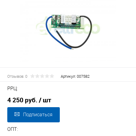
Отзывов: 0
Артикул:
007582
РРЦ:
4 250 руб.
/ шт
Подписаться
ОПТ: