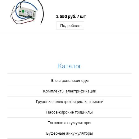
2 550 руб.
/ шт
Подробнее
Каталог
Электровелосипеды
Комплекты электрификации
Грузовые электротрициклы и рикши
Пассажирские трициклы
Тяговые аккумуляторы
Буферные аккумуляторы