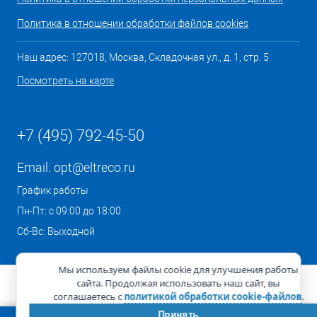
Политика в отношении обработки файлов cookies
Наш адрес: 127018, Москва, Складочная ул., д. 1, стр. 5
Посмотреть на карте
+7 (495) 792-45-50
Email:
opt@eltreco.ru
График работы
Пн-Пт: с 09:00 до 18:00
Сб-Вс: Выходной
Мы используем файлы cookie для улучшения работы
сайта. Продолжая использовать наш сайт, вы
соглашаетесь с
политикой обработки cookie-файлов
.
Принять