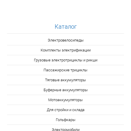
Каталог
Электровелосипеды
Комплекты электрификации
Грузовые электротрициклы и рикши
Пассажирские трициклы
Тяговые аккумуляторы
Буферные аккумуляторы
Мотоаккумуляторы
Для стройки и склада
Гольфкары
Электромобили