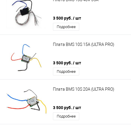
3 500 руб.
/ шт
Подробнее
Плата BMS 10S 15A (ULTRA PRO)
3 500 руб.
/ шт
Подробнее
Плата BMS 10S 20A (ULTRA PRO)
3 500 руб.
/ шт
Подробнее