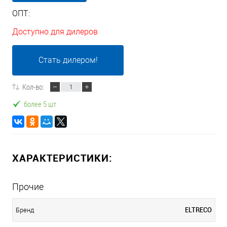
ОПТ:
Доступно для дилеров
Стать дилером!
Кол-во:
более 5 шт
ХАРАКТЕРИСТИКИ:
Прочие
ELTRECO
Бренд