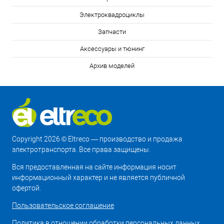
Электроквадроциклы
Запчасти
Аксессуары и тюнинг
Архив моделей
Copyright 2026 © Eltreco — производство и продажа
электротранспорта. Все права защищены.
Вся предоставленная на сайте информация носит
информационный характер и не является публичной
офертой.
Пользовательское соглашение
Политика в отношении обработки персональных данных