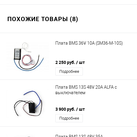
ПОХОЖИЕ ТОВАРЫ (8)
Плата BMS 36V 10A (SM36-M-10S)
2 250 руб.
/ шт
Подробнее
Плата BMS 13S 48V 20A ALFA с
выключателем
3 900 руб.
/ шт
Подробнее
Плата BMS 13S 48V 35A