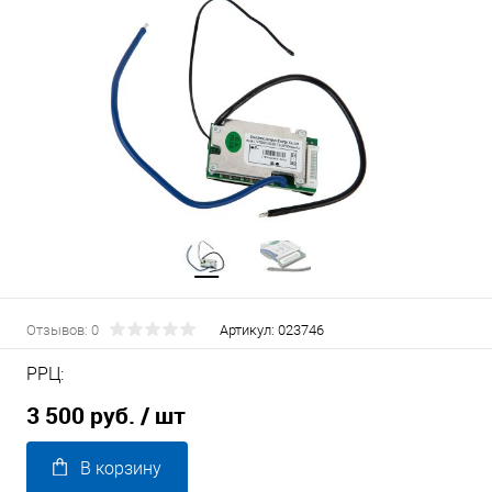
Отзывов: 0
Артикул:
023746
РРЦ:
3 500 руб.
/ шт
В корзину