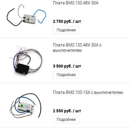
Плата BMS 13S 48V 30A
2 750 руб.
/ шт
Подробнее
Плата BMS 13S 48V 30A с
выключателем
3 500 руб.
/ шт
Подробнее
Плата BMS 10S 15A с выключателем
2 550 руб.
/ шт
Подробнее