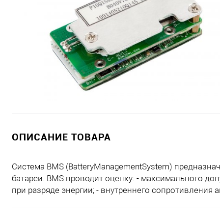
ОПИСАНИЕ ТОВАРА
Система BMS (BatteryManagementSystem) предназнач
батареи. BMS проводит оценку: - максимального доп
при разряде энергии; - внутреннего сопротивления 