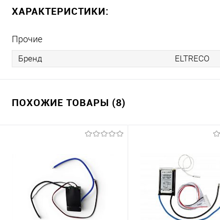
ХАРАКТЕРИСТИКИ:
Прочие
Бренд
ELTRECO
ПОХОЖИЕ ТОВАРЫ (8)