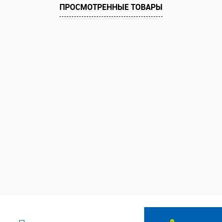
ПРОСМОТРЕННЫЕ ТОВАРЫ