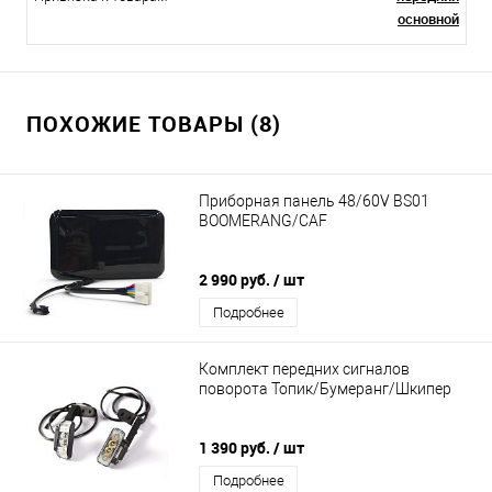
основной
ПОХОЖИЕ ТОВАРЫ (8)
Приборная панель 48/60V BS01
BOOMERANG/CAF
2 990 руб.
/ шт
Подробнее
Комплект передних сигналов
поворота Топик/Бумеранг/Шкипер
1 390 руб.
/ шт
Подробнее