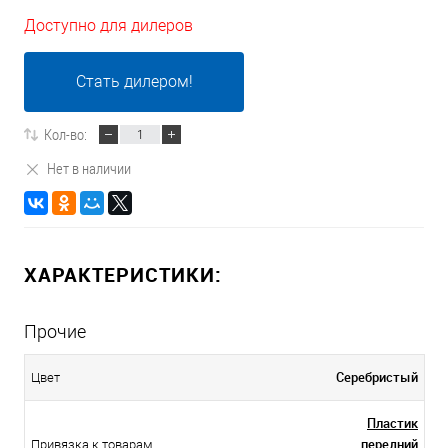
Доступно для дилеров
Стать дилером!
Кол-во:
Нет в наличии
ХАРАКТЕРИСТИКИ:
Прочие
Серебристый
Цвет
Пластик
передний
Привязка к товарам