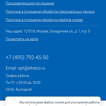
Пользовательское соглашение
Политика в отношении обработки персональных данных
Политика в отношении обработки файлов cookies
Наш адрес: 127018, Москва, Складочная ул., д. 1, стр. 5
Посмотреть на карте
+7 (495) 792-45-50
Email:
opt@eltreco.ru
График работы
Пн-Пт: с 09:00 до 18:00
Сб-Вс: Выходной
Мы используем файлы cookie для улучшения работы