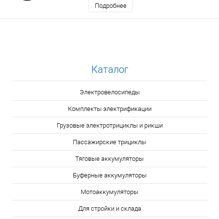
Подробнее
Каталог
Электровелосипеды
Комплекты электрификации
Грузовые электротрициклы и рикши
Пассажирские трициклы
Тяговые аккумуляторы
Буферные аккумуляторы
Мотоаккумуляторы
Для стройки и склада