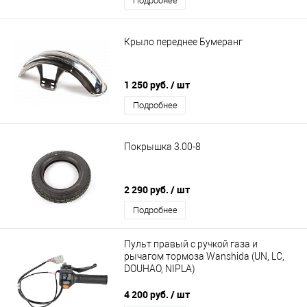
Подробнее
Крыло переднее Бумеранг
1 250 руб.
/ шт
Подробнее
Покрышка 3.00-8
2 290 руб.
/ шт
Подробнее
Пульт правый с ручкой газа и
рычагом тормоза Wanshida (UN, LC,
DOUHAO, NIPLA)
4 200 руб.
/ шт