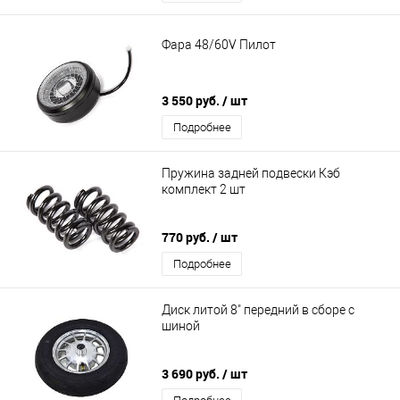
Фара 48/60V Пилот
3 550 руб.
/ шт
Подробнее
Пружина задней подвески Кэб
комплект 2 шт
770 руб.
/ шт
Подробнее
Диск литой 8" передний в сборе с
шиной
3 690 руб.
/ шт