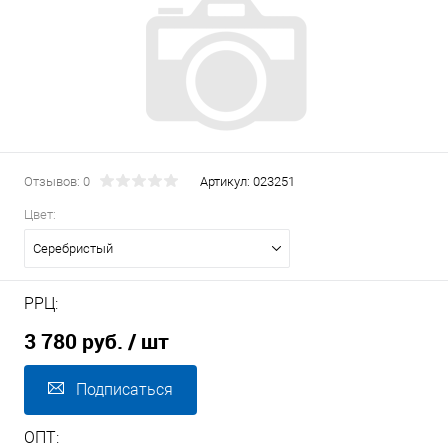
Отзывов: 0
Артикул:
023251
Цвет:
Серебристый
РРЦ:
3 780 руб.
/ шт
Подписаться
ОПТ: