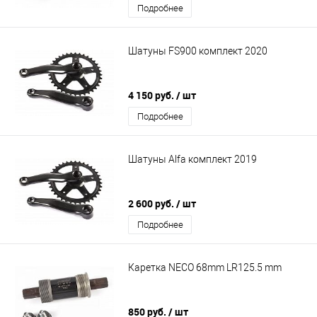
Подробнее
Шатуны FS900 комплект 2020
4 150 руб.
/ шт
Подробнее
Шатуны Alfa комплект 2019
2 600 руб.
/ шт
Подробнее
Каретка NECO 68mm LR125.5 mm
850 руб.
/ шт