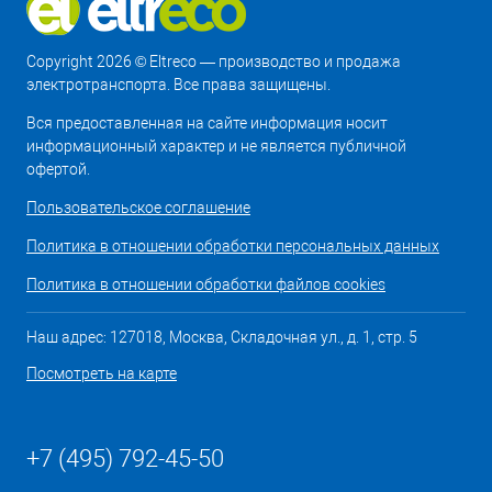
Copyright 2026 © Eltreco — производство и продажа
электротранспорта. Все права защищены.
Вся предоставленная на сайте информация носит
информационный характер и не является публичной
офертой.
Пользовательское соглашение
Политика в отношении обработки персональных данных
Политика в отношении обработки файлов cookies
Наш адрес: 127018, Москва, Складочная ул., д. 1, стр. 5
Посмотреть на карте
+7 (495) 792-45-50