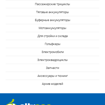
Пассажирские трициклы
Тяговые аккумуляторы
Буферные аккумуляторы
Мотоаккумуляторы
Для стройки и склада
Гольфкары
Электромобили
Электроквадроциклы
Запчасти
Аксессуары и тюнинг
Архив моделей