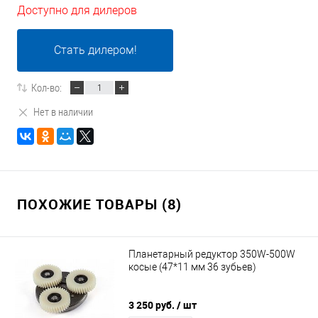
Доступно для дилеров
Стать дилером!
Кол-во:
Нет в наличии
ПОХОЖИЕ ТОВАРЫ (8)
Планетарный редуктор 350W-500W
косые (47*11 мм 36 зубьев)
3 250 руб.
/ шт