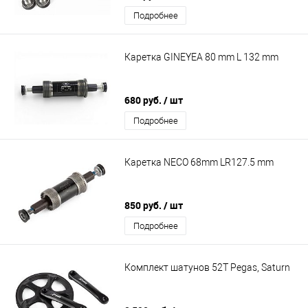
Подробнее
Каретка GINEYEA 80 mm L 132 mm
680 руб.
/ шт
Подробнее
Каретка NECO 68mm LR127.5 mm
850 руб.
/ шт
Подробнее
Комплект шатунов 52Т Pegas, Saturn