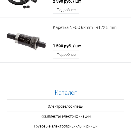
2 590 руб.
/ шт
Подробнее
Каретка NECO 68mm LR122.5 mm
1 590 руб.
/ шт
Подробнее
Каталог
Электровелосипеды
Комплекты электрификации
Грузовые электротрициклы и рикши