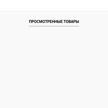
ПРОСМОТРЕННЫЕ ТОВАРЫ