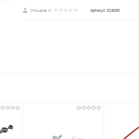
Отзывов: 0
Артикул:
024050