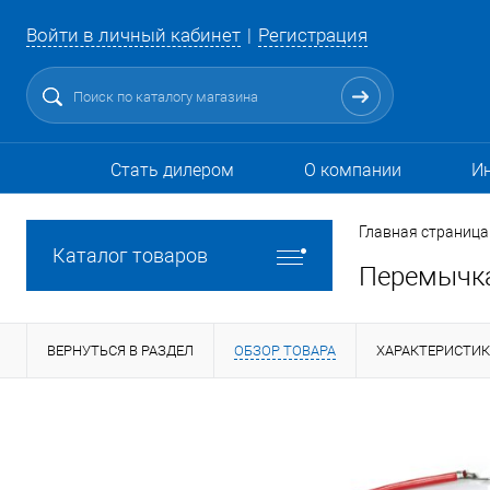
Войти в личный кабинет
Регистрация
Стать дилером
О компании
И
Главная страница
Каталог товаров
Перемычк
ВЕРНУТЬСЯ В РАЗДЕЛ
ОБЗОР ТОВАРА
ХАРАКТЕРИСТИ