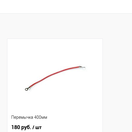
Перемычка 400мм
180 руб.
/ шт