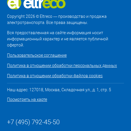
Copyright 2026 © Eltreco — производство и продажа
электротранспорта. Все права защищены.
Вся предоставленная на сайте информация носит
информационный характер и не является публичной
офертой.
Пользовательское соглашение
Политика в отношении обработки персональных данных
Политика в отношении обработки файлов cookies
Наш адрес: 127018, Москва, Складочная ул., д. 1, стр. 5
Посмотреть на карте
+7 (495) 792-45-50