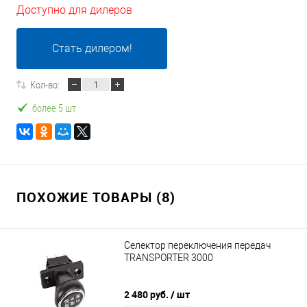
Доступно для дилеров
Стать дилером!
Кол-во:
более 5 шт
ПОХОЖИЕ ТОВАРЫ (8)
Селектор переключения передач
TRANSPORTER 3000
2 480 руб.
/ шт