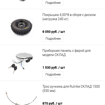
Подробнее
Покрышка 4,00*8 в сборе с диском
(нагрузка 240 кг)
6 050 руб.
/ шт
Подробнее
Приборная панель с фарой для
модели СКЛАД
1 530 руб.
/ шт
Подробнее
Трос ручника для Rutrike СКЛАД 1500
(530 мм)
870 руб.
/ шт