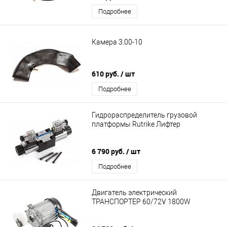
Подробнее
Камера 3.00-10
610 руб.
/ шт
Подробнее
Гидрораспределитель грузовой
платформы Rutrike Лифтер
6 790 руб.
/ шт
Подробнее
Двигатель электрический
ТРАНСПОРТЕР 60/72V 1800W