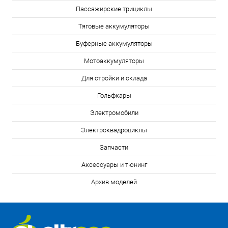
Пассажирские трициклы
Тяговые аккумуляторы
Буферные аккумуляторы
Мотоаккумуляторы
Для стройки и склада
Гольфкары
Электромобили
Электроквадроциклы
Запчасти
Аксессуары и тюнинг
Архив моделей