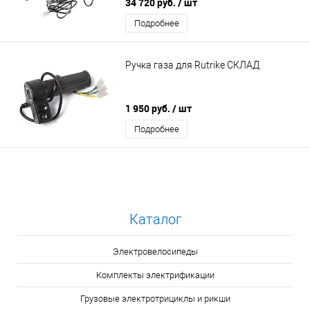
34 720 руб.
/ шт
Подробнее
Ручка газа для Rutrike СКЛАД
1 950 руб.
/ шт
Подробнее
Каталог
Электровелосипеды
Комплекты электрификации
Грузовые электротрициклы и рикши