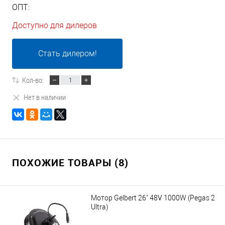
ОПТ:
Доступно для дилеров
Стать дилером!
Кол-во:
Нет в наличии
ПОХОЖИЕ ТОВАРЫ (8)
Мотор Gelbert 26" 48V 1000W (Pegas 2
Ultra)