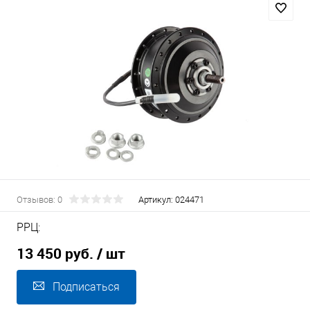
Отзывов: 0
Артикул:
024471
РРЦ:
13 450 руб.
/ шт
Подписаться