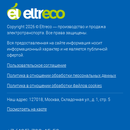
Copyright 2026 © Eltreco — производство и продажа
электротранспорта. Все права защищены.
Вся предоставленная на сайте информация носит
информационный характер и не является публичной
офертой.
Пользовательское соглашение
Политика в отношении обработки персональных данных
Политика в отношении обработки файлов cookies
Наш адрес: 127018, Москва, Складочная ул., д. 1, стр. 5
Посмотреть на карте