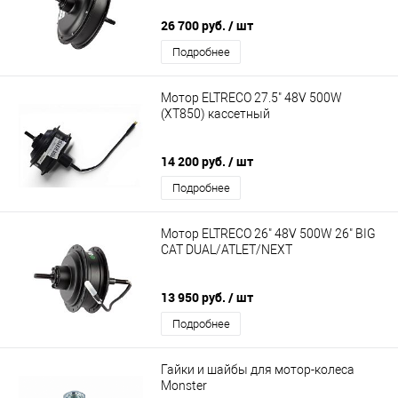
26 700 руб.
/ шт
Подробнее
Мотор ELTRECO 27.5" 48V 500W
(XT850) кассетный
14 200 руб.
/ шт
Подробнее
Мотор ELTRECO 26" 48V 500W 26" BIG
CAT DUAL/ATLET/NEXT
13 950 руб.
/ шт
Подробнее
Гайки и шайбы для мотор-колеса
Monster