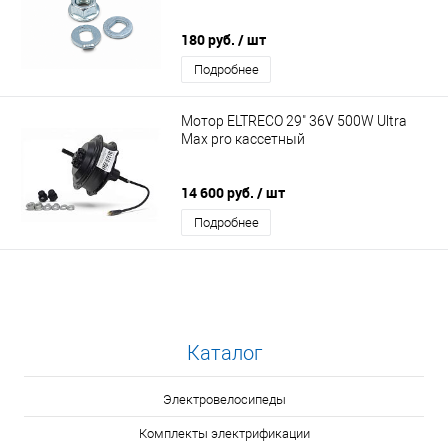
180 руб.
/ шт
Подробнее
Мотор ELTRECO 29" 36V 500W Ultra
Max pro кассетный
14 600 руб.
/ шт
Подробнее
Каталог
Электровелосипеды
Комплекты электрификации