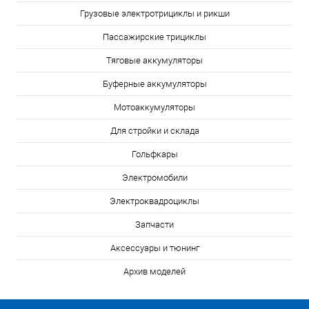
Грузовые электротрициклы и рикши
Пассажирские трициклы
Тяговые аккумуляторы
Буферные аккумуляторы
Мотоаккумуляторы
Для стройки и склада
Гольфкары
Электромобили
Электроквадроциклы
Запчасти
Аксессуары и тюнинг
Архив моделей