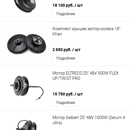
18 100 руб.
/ шт
Подробнее
Комплект крышек мотор-колеса 18"
Khan
2 650 руб.
/ шт
Подробнее
Мотор ELTRECO 20" 48V 500W FLEX
UP/TWIST PRO
15 750 руб.
/ шт
Подробнее
Мотор Gelbert 20" 48V 1000W (Saturn 4
ultra)