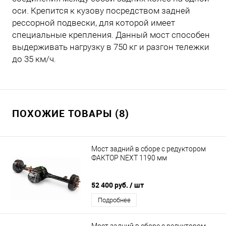
оси. Крепится к кузову посредством задней
рессорной подвески, для которой имеет
специальные крепления. Данный мост способен
выдерживать нагрузку в 750 кг и разгон тележки
до 35 км/ч.
ПОХОЖИЕ ТОВАРЫ (8)
Мост задний в сборе с редуктором
ФАКТОР NEXT 1190 мм
52 400 руб.
/ шт
Подробнее
Мост задний в сборе с редуктором