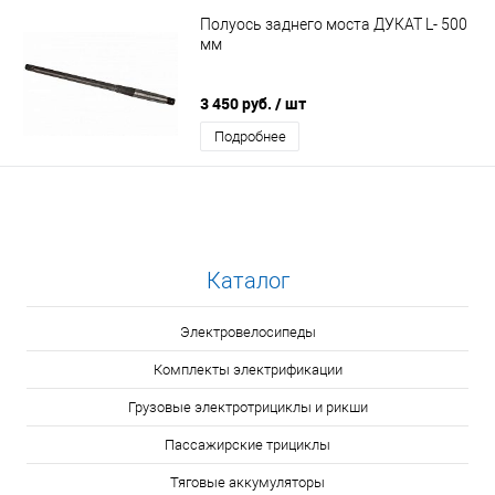
Полуось заднего моста ДУКАТ L- 500
мм
3 450 руб.
/ шт
Подробнее
Каталог
Электровелосипеды
Комплекты электрификации
Грузовые электротрициклы и рикши
Пассажирские трициклы
Тяговые аккумуляторы