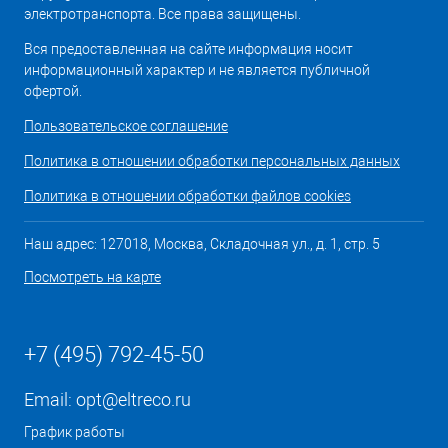
электротранспорта. Все права защищены.
Вся предоставленная на сайте информация носит
информационный характер и не является публичной
офертой.
Пользовательское соглашение
Политика в отношении обработки персональных данных
Политика в отношении обработки файлов cookies
Наш адрес: 127018, Москва, Складочная ул., д. 1, стр. 5
Посмотреть на карте
+7 (495) 792-45-50
Email:
opt@eltreco.ru
График работы