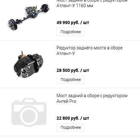
Атлант-У 1160 мм
49 990 руб.
/ шт
Подробнее
Редуктор заднего моста в сборе
Атлант-У
28 500 руб.
/ шт
Подробнее
Мост задний в сборе с редуктором
Антей Pro
22 800 руб.
/ шт
Подробнее