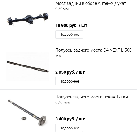
Мост задний в сборе Антей-У, Дукат
970мм
18 900 руб.
/ шт
Подробнее
Полуось заднего моста D4 NEXT L-560
мм
2 950 руб.
/ шт
Подробнее
Полуось заднего моста левая Титан
620 мм
3 400 руб.
/ шт
Подробнее