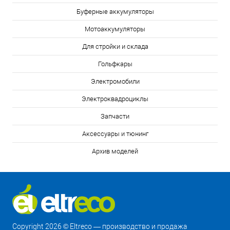
Буферные аккумуляторы
Мотоаккумуляторы
Для стройки и склада
Гольфкары
Электромобили
Электроквадроциклы
Запчасти
Аксессуары и тюнинг
Архив моделей
Copyright 2026 © Eltreco — производство и продажа