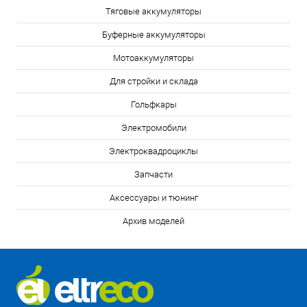
Тяговые аккумуляторы
Буферные аккумуляторы
Мотоаккумуляторы
Для стройки и склада
Гольфкары
Электромобили
Электроквадроциклы
Запчасти
Аксессуары и тюнинг
Архив моделей