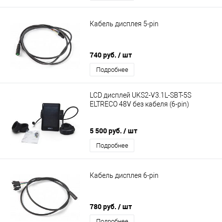
Кабель дисплея 5-pin
740 руб.
/ шт
Подробнее
LCD дисплей UKS2-V3.1L-SBT-5S
ELTRECO 48V без кабеля (6-pin)
5 500 руб.
/ шт
Подробнее
Кабель дисплея 6-pin
780 руб.
/ шт
Подробнее