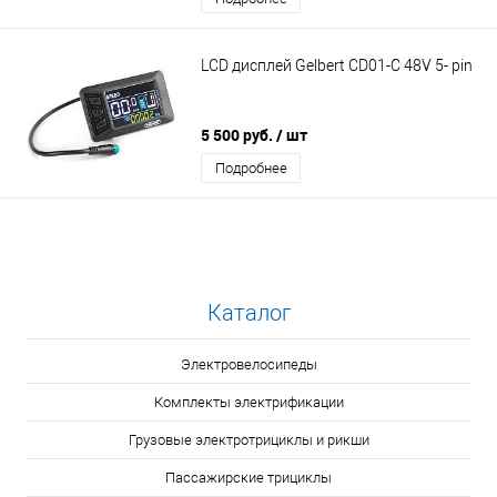
LCD дисплей Gelbert CD01-C 48V 5- pin
5 500 руб.
/ шт
Подробнее
Каталог
Электровелосипеды
Комплекты электрификации
Грузовые электротрициклы и рикши
Пассажирские трициклы