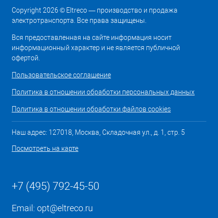
Copyright 2026 © Eltreco — производство и продажа
электротранспорта. Все права защищены.
Вся предоставленная на сайте информация носит
информационный характер и не является публичной
офертой.
Пользовательское соглашение
Политика в отношении обработки персональных данных
Политика в отношении обработки файлов cookies
Наш адрес: 127018, Москва, Складочная ул., д. 1, стр. 5
Посмотреть на карте
+7 (495) 792-45-50
Email:
opt@eltreco.ru