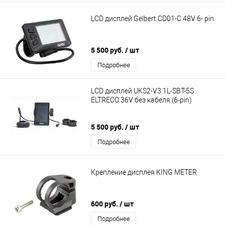
LCD дисплей Gelbert CD01-C 48V 6- pin
5 500 руб.
/ шт
Подробнее
LCD дисплей UKS2-V3.1L-SBT-5S
ELTRECO 36V без кабеля (6-pin)
5 500 руб.
/ шт
Подробнее
Крепление дисплея KING METER
600 руб.
/ шт
Подробнее