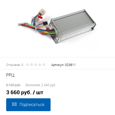
Отзывов: 0
Артикул:
023811
РРЦ:
6 100 руб.
Экономия:
2 440 руб.
3 660 руб.
/ шт
Подписаться