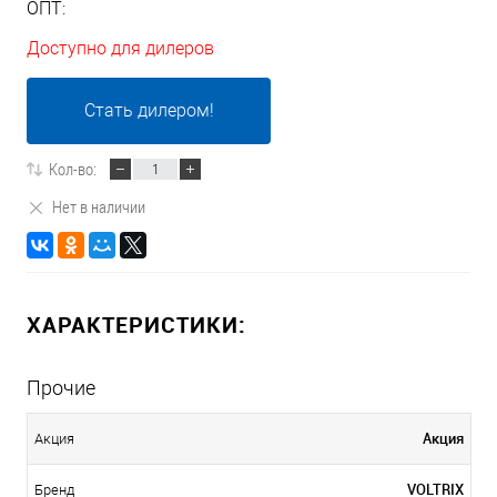
ОПТ:
Доступно для дилеров
Стать дилером!
Кол-во:
Нет в наличии
ХАРАКТЕРИСТИКИ:
Прочие
Акция
Акция
VOLTRIX
Бренд