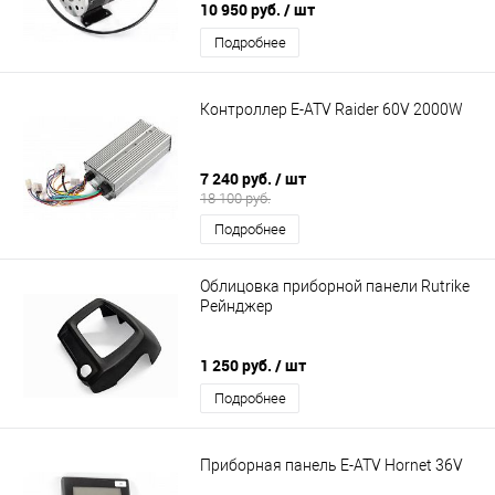
10 950 руб.
/ шт
Подробнее
Контроллер E-ATV Raider 60V 2000W
7 240 руб.
/ шт
18 100 руб.
Подробнее
Облицовка приборной панели Rutrike
Рейнджер
1 250 руб.
/ шт
Подробнее
Приборная панель E-ATV Hornet 36V