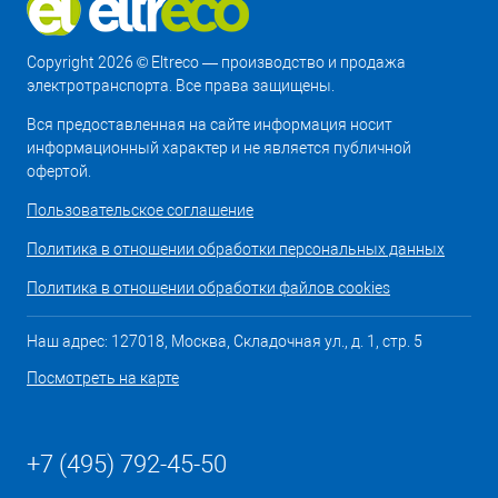
Copyright 2026 © Eltreco — производство и продажа
электротранспорта. Все права защищены.
Вся предоставленная на сайте информация носит
информационный характер и не является публичной
офертой.
Пользовательское соглашение
Политика в отношении обработки персональных данных
Политика в отношении обработки файлов cookies
Наш адрес: 127018, Москва, Складочная ул., д. 1, стр. 5
Посмотреть на карте
+7 (495) 792-45-50