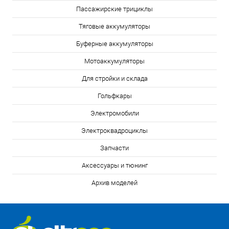
Пассажирские трициклы
Тяговые аккумуляторы
Буферные аккумуляторы
Мотоаккумуляторы
Для стройки и склада
Гольфкары
Электромобили
Электроквадроциклы
Запчасти
Аксессуары и тюнинг
Архив моделей