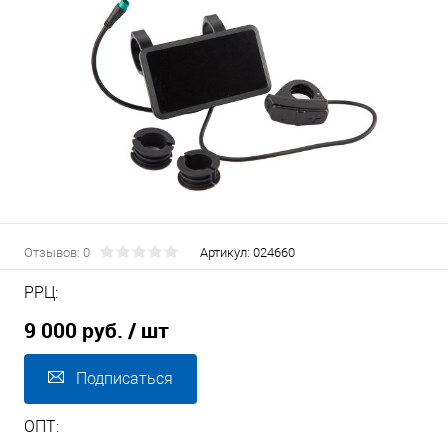
Отзывов: 0
Артикул:
024660
РРЦ:
9 000 руб.
/ шт
Подписаться
ОПТ: