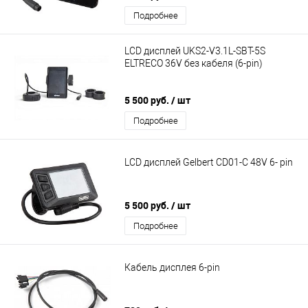
Подробнее
LCD дисплей UKS2-V3.1L-SBT-5S
ELTRECO 36V без кабеля (6-pin)
5 500 руб.
/ шт
Подробнее
LCD дисплей Gelbert CD01-C 48V 6- pin
5 500 руб.
/ шт
Подробнее
Кабель дисплея 6-pin