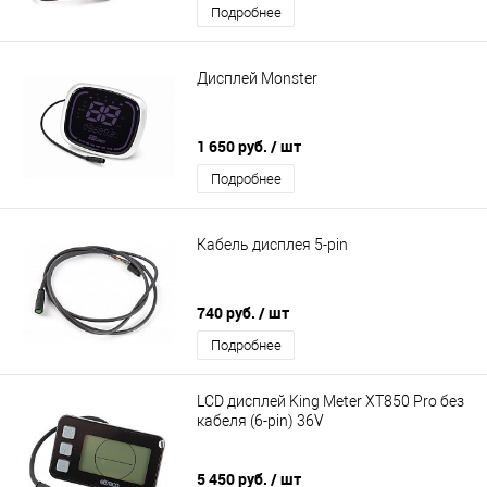
Подробнее
Дисплей Monster
1 650 руб.
/ шт
Подробнее
Кабель дисплея 5-pin
740 руб.
/ шт
Подробнее
LCD дисплей King Meter XT850 Pro без
кабеля (6-pin) 36V
5 450 руб.
/ шт