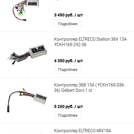
3 450 руб.
/ шт
Подробнее
Контроллер ELTRECO Stallion 36V 13A
YCKH169-242-36
4 350 руб.
/ шт
Подробнее
Контроллер 36В 15А ( YCKH169-336-
36) Gelbert Dors 1 st
5 200 руб.
/ шт
Подробнее
Контроллер ELTRECO 48V18A