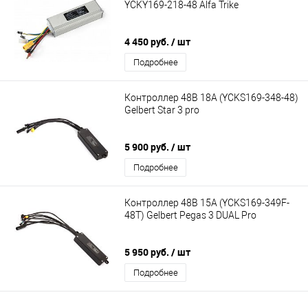
YCKY169-218-48 Alfa Trike
4 450 руб.
/ шт
Подробнее
Контроллер 48В 18А (YCKS169-348-48)
Gelbert Star 3 pro
5 900 руб.
/ шт
Подробнее
Контроллер 48В 15А (YCKS169-349F-
48T) Gelbert Pegas 3 DUAL Pro
5 950 руб.
/ шт
Подробнее