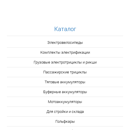
Каталог
Электровелосипеды
Комплекты электрификации
Грузовые электротрициклы и рикши
Пассажирские трициклы
Тяговые аккумуляторы
Буферные аккумуляторы
Мотоаккумуляторы
Для стройки и склада
Гольфкары