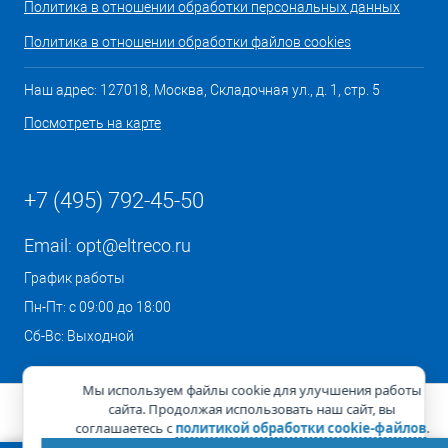
Политика в отношении обработки персональных данных
Политика в отношении обработки файлов cookies
Наш адрес: 127018, Москва, Складочная ул., д. 1, стр. 5
Посмотреть на карте
+7 (495) 792-45-50
Email:
opt@eltreco.ru
График работы
Пн-Пт: с 09:00 до 18:00
Сб-Вс: Выходной
Мы используем файлы cookie для улучшения работы
сайта. Продолжая использовать наш сайт, вы
соглашаетесь с
политикой обработки cookie-файлов
.