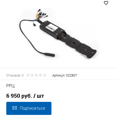
Отзывов: 0
Артикул:
022807
РРЦ:
6 950 руб.
/ шт
Подписаться