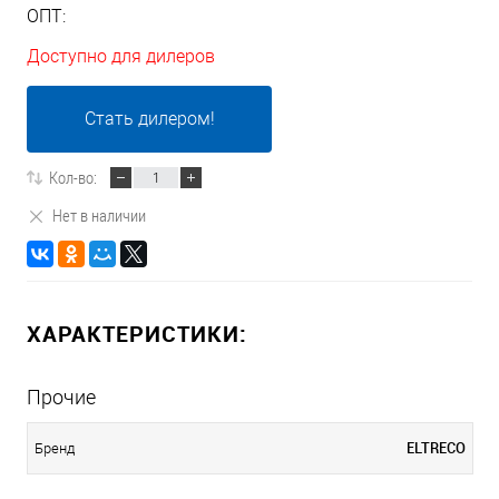
ОПТ:
Доступно для дилеров
Стать дилером!
Кол-во:
Нет в наличии
ХАРАКТЕРИСТИКИ:
Прочие
ELTRECO
Бренд