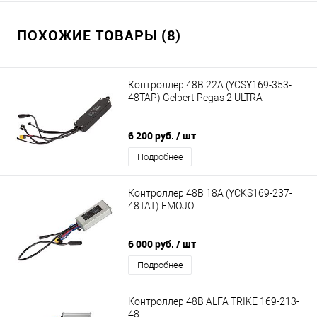
ПОХОЖИЕ ТОВАРЫ (8)
Контроллер 48В 22А (YCSY169-353-
48TAP) Gelbert Pegas 2 ULTRA
6 200 руб.
/ шт
Подробнее
Контроллер 48В 18А (YCKS169-237-
48TAT) EMOJO
6 000 руб.
/ шт
Подробнее
Контроллер 48В ALFA TRIKE 169-213-
48