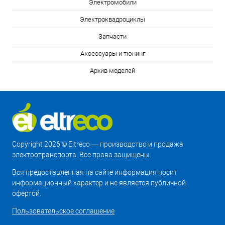
Электромобили
Электроквадроциклы
Запчасти
Аксессуары и тюнинг
Архив моделей
Copyright 2026 © Eltreco — производство и продажа
электротранспорта. Все права защищены.
Вся предоставленная на сайте информация носит
информационный характер и не является публичной
офертой.
Пользовательское соглашение