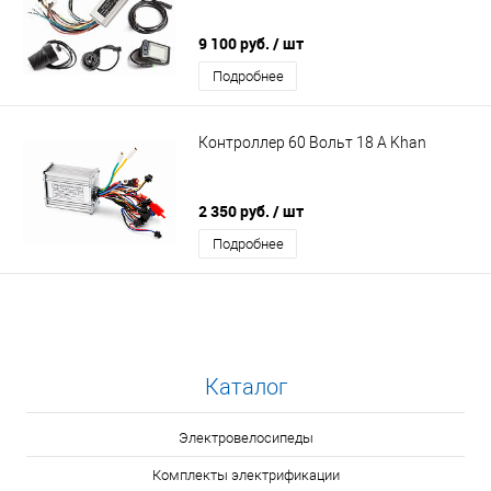
9 100 руб.
/ шт
Подробнее
Контроллер 60 Вольт 18 A Khan
2 350 руб.
/ шт
Подробнее
Каталог
Электровелосипеды
Комплекты электрификации