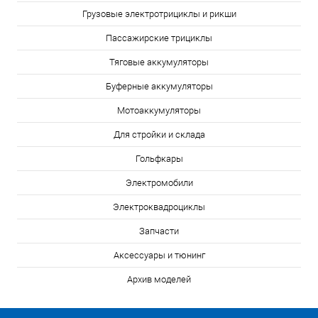
Грузовые электротрициклы и рикши
Пассажирские трициклы
Тяговые аккумуляторы
Буферные аккумуляторы
Мотоаккумуляторы
Для стройки и склада
Гольфкары
Электромобили
Электроквадроциклы
Запчасти
Аксессуары и тюнинг
Архив моделей