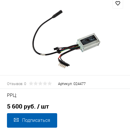
Отзывов: 0
Артикул:
024477
РРЦ:
5 600 руб.
/ шт
Подписаться