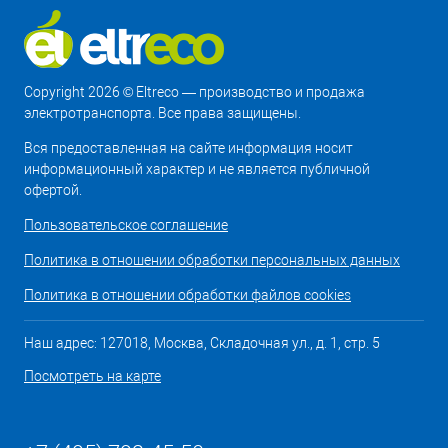
Copyright 2026 © Eltreco — производство и продажа
электротранспорта. Все права защищены.
Вся предоставленная на сайте информация носит
информационный характер и не является публичной
офертой.
Пользовательское соглашение
Политика в отношении обработки персональных данных
Политика в отношении обработки файлов cookies
Наш адрес: 127018, Москва, Складочная ул., д. 1, стр. 5
Посмотреть на карте