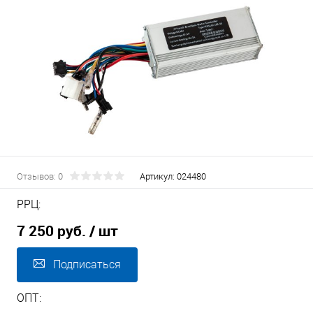
Отзывов: 0
Артикул:
024480
РРЦ:
7 250 руб.
/ шт
Подписаться
ОПТ: