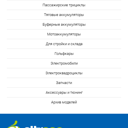
Пассажирские трициклы
Тяговые аккумуляторы
Буферные аккумуляторы
Мотоаккумуляторы
Для стройки и склада
Гольфкары
Электромобили
Электроквадроциклы
Запчасти
Аксессуары и тюнинг
Архив моделей