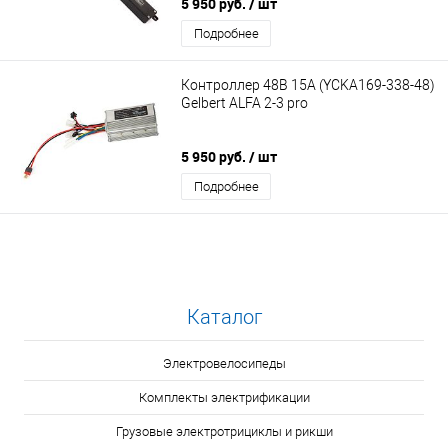
5 950 руб.
/ шт
Подробнее
Контроллер 48В 15А (YCKA169-338-48)
Gelbert ALFA 2-3 pro
5 950 руб.
/ шт
Подробнее
Каталог
Электровелосипеды
Комплекты электрификации
Грузовые электротрициклы и рикши