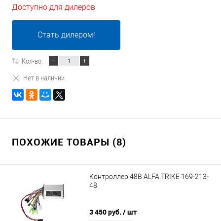
Доступно для дилеров
Стать дилером!
Кол-во:
Нет в наличии
ПОХОЖИЕ ТОВАРЫ (8)
Контроллер 48В ALFA TRIKE 169-213-
48
3 450 руб.
/ шт