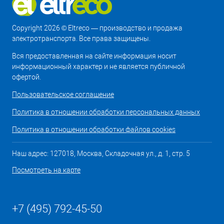
Copyright 2026 © Eltreco — производство и продажа
электротранспорта. Все права защищены.
Вся предоставленная на сайте информация носит
информационный характер и не является публичной
офертой.
Пользовательское соглашение
Политика в отношении обработки персональных данных
Политика в отношении обработки файлов cookies
Наш адрес: 127018, Москва, Складочная ул., д. 1, стр. 5
Посмотреть на карте
+7 (495) 792-45-50