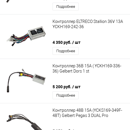
Подробнее
Контроллер ELTRECO Stallion 36V 13A
YCKH169-242-36
4 350 руб.
/ шт
Подробнее
Контроллер 36В 15А ( YCKH169-336-
36) Gelbert Dors 1 st
5 200 руб.
/ шт
Подробнее
Контроллер 48В 15А (YCKS169-349F-
48T) Gelbert Pegas 3 DUAL Pro