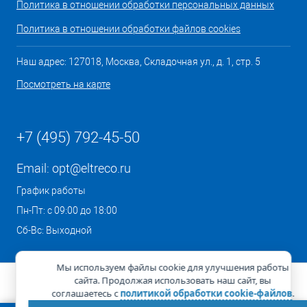
Политика в отношении обработки персональных данных
Политика в отношении обработки файлов cookies
Наш адрес: 127018, Москва, Складочная ул., д. 1, стр. 5
Посмотреть на карте
+7 (495) 792-45-50
Email:
opt@eltreco.ru
График работы
Пн-Пт: с 09:00 до 18:00
Сб-Вс: Выходной
Мы используем файлы cookie для улучшения работы
сайта. Продолжая использовать наш сайт, вы
соглашаетесь с
политикой обработки cookie-файлов
.