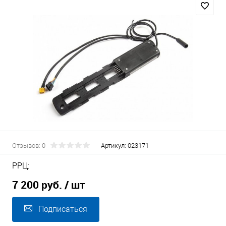
Отзывов: 0
Артикул:
023171
РРЦ:
7 200 руб.
/ шт
Подписаться