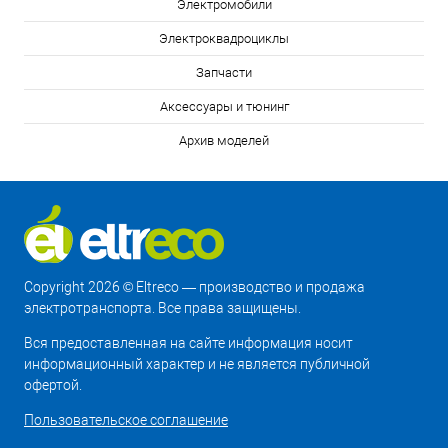
Электромобили
Электроквадроциклы
Запчасти
Аксессуары и тюнинг
Архив моделей
Copyright 2026 © Eltreco — производство и продажа
электротранспорта. Все права защищены.
Вся предоставленная на сайте информация носит
информационный характер и не является публичной
офертой.
Пользовательское соглашение