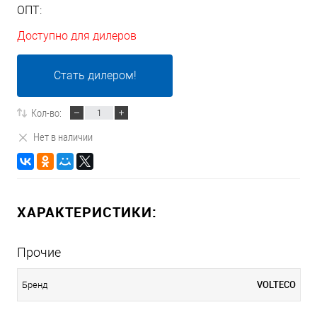
ОПТ:
Доступно для дилеров
Стать дилером!
Кол-во:
Нет в наличии
ХАРАКТЕРИСТИКИ:
Прочие
VOLTECO
Бренд