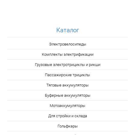
Каталог
Электровелосипеды
Комплекты электрификации
Грузовые электротрициклы и рикши
Пассажирские трициклы
Тяговые аккумуляторы
Буферные аккумуляторы
Мотоаккумуляторы
Для стройки и склада
Гольфкары