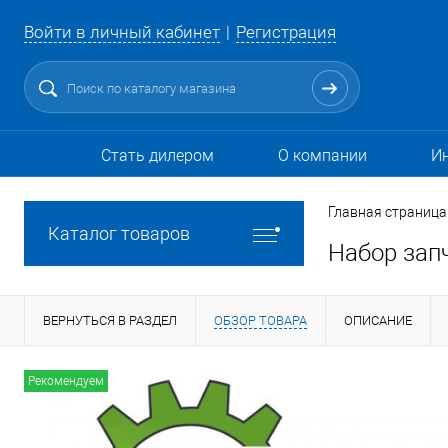
Войти в личный кабинет
Регистрация
Стать дилером
О компании
И
Главная страница
Каталог товаров
Набор зап
ВЕРНУТЬСЯ В РАЗДЕЛ
ОБЗОР ТОВАРА
ОПИСАНИЕ
Рекомендуем