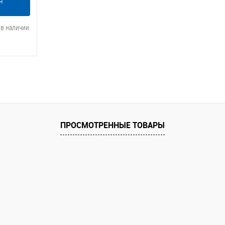
я
 в наличии
ПРОСМОТРЕННЫЕ ТОВАРЫ