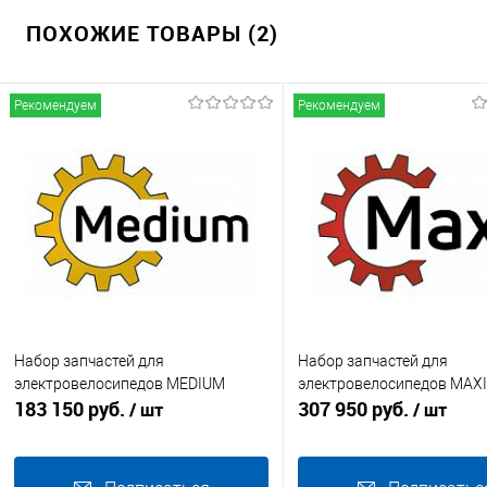
ПОХОЖИЕ ТОВАРЫ (2)
Рекомендуем
Рекомендуем
Набор запчастей для
Набор запчастей для
электровелосипедов MEDIUM
электровелосипедов MAXI
183 150 руб.
307 950 руб.
/ шт
/ шт