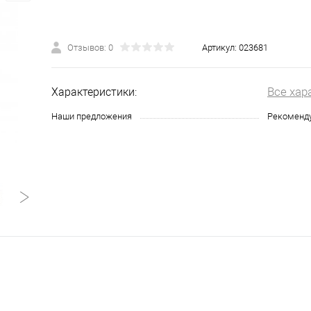
Отзывов: 0
Артикул:
023681
Все хар
Характеристики:
Наши предложения
Рекоменд