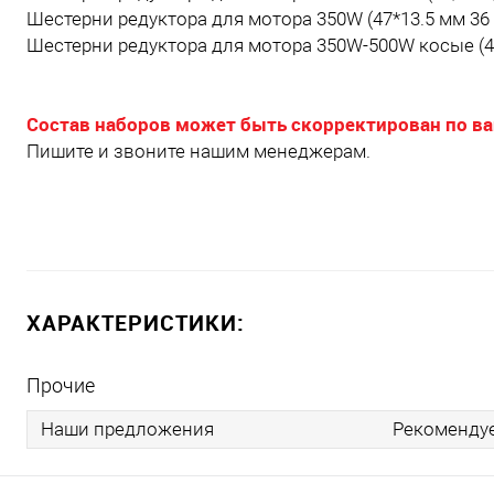
Шестерни редуктора для мотора 350W (47*13.5 мм 36
Шестерни редуктора для мотора 350W-500W косые (4
Состав наборов может быть скорректирован по в
Пишите и звоните нашим менеджерам.
ХАРАКТЕРИСТИКИ:
Прочие
Наши предложения
Рекоменду