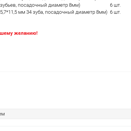
 зубьев, посадочный диаметр 8мм)
6 шт.
5,7*11,5 мм 34 зуба, посадочный диаметр 8мм)
6 шт.
ашему желанию!
ем