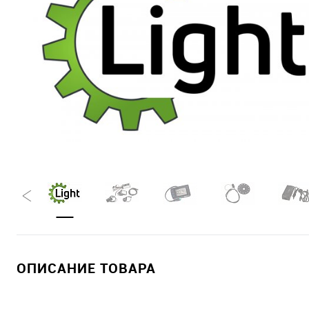
ОПИСАНИЕ ТОВАРА