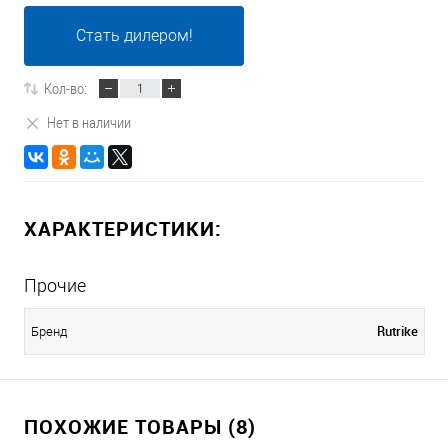
Стать дилером!
Кол-во:
Нет в наличии
ХАРАКТЕРИСТИКИ:
Прочие
Rutrike
Бренд
ПОХОЖИЕ ТОВАРЫ (8)