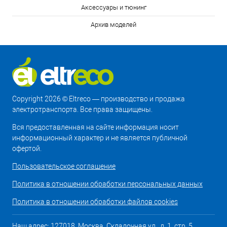
Аксессуары и тюнинг
Архив моделей
Copyright 2026 © Eltreco — производство и продажа
электротранспорта. Все права защищены.
Вся предоставленная на сайте информация носит
информационный характер и не является публичной
офертой.
Пользовательское соглашение
Политика в отношении обработки персональных данных
Политика в отношении обработки файлов cookies
Наш адрес: 127018, Москва, Складочная ул., д. 1, стр. 5