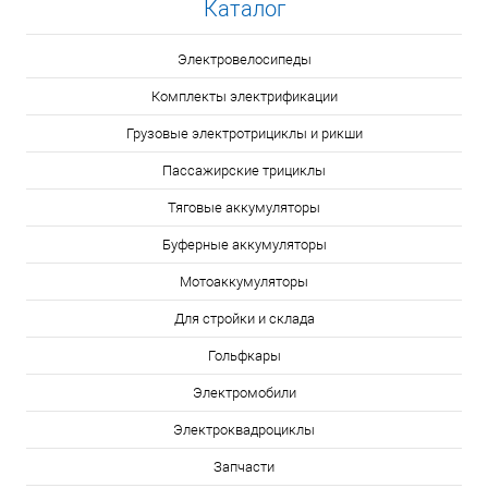
Каталог
Электровелосипеды
Комплекты электрификации
Грузовые электротрициклы и рикши
Пассажирские трициклы
Тяговые аккумуляторы
Буферные аккумуляторы
Мотоаккумуляторы
Для стройки и склада
Гольфкары
Электромобили
Электроквадроциклы
Запчасти