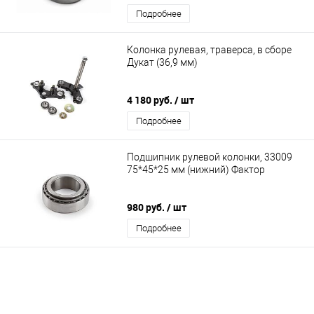
Подробнее
Колонка рулевая, траверса, в сборе
Дукат (36,9 мм)
4 180 руб.
/ шт
Подробнее
Подшипник рулевой колонки, 33009
75*45*25 мм (нижний) Фактор
980 руб.
/ шт
Подробнее