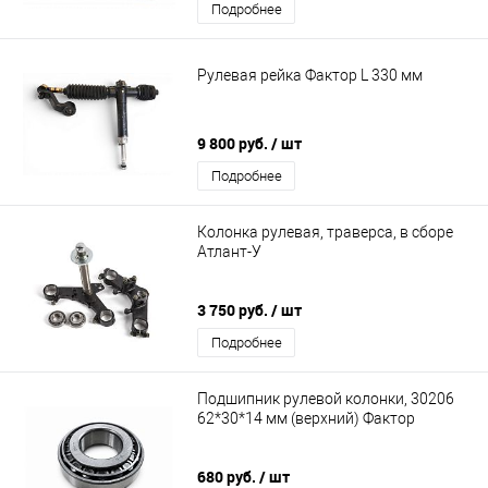
Подробнее
Рулевая рейка Фактор L 330 мм
9 800 руб.
/ шт
Подробнее
Колонка рулевая, траверса, в сборе
Атлант-У
3 750 руб.
/ шт
Подробнее
Подшипник рулевой колонки, 30206
62*30*14 мм (верхний) Фактор
680 руб.
/ шт