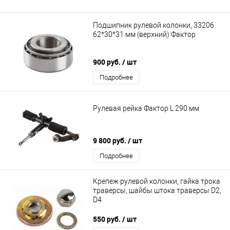
Подшипник рулевой колонки, 33206
62*30*31 мм (верхний) Фактор
900 руб.
/ шт
Подробнее
Рулевая рейка Фактор L 290 мм
9 800 руб.
/ шт
Подробнее
Крепеж рулевой колонки, гайка трока
траверсы, шайбы штока траверсы D2,
D4
550 руб.
/ шт