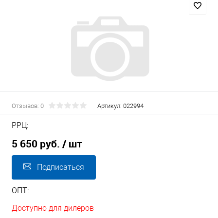
Отзывов: 0
Артикул:
022994
РРЦ:
5 650 руб.
/ шт
Подписаться
ОПТ:
Доступно для дилеров