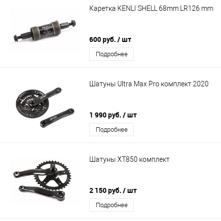
Каретка KENLI SHELL 68mm LR126 mm
600 руб.
/ шт
Подробнее
Шатуны Ultra Max Pro комплект 2020
1 990 руб.
/ шт
Подробнее
Шатуны XT850 комплект
2 150 руб.
/ шт
Подробнее