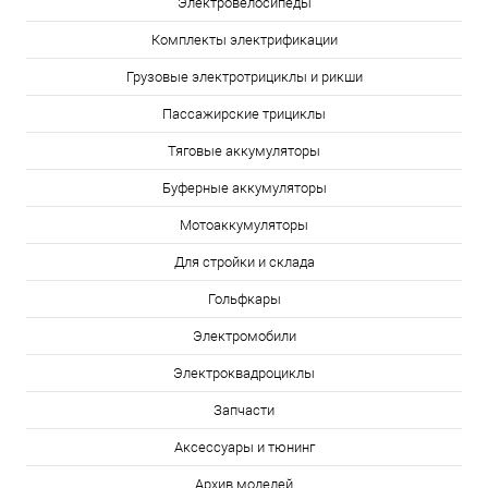
Электровелосипеды
Комплекты электрификации
Грузовые электротрициклы и рикши
Пассажирские трициклы
Тяговые аккумуляторы
Буферные аккумуляторы
Мотоаккумуляторы
Для стройки и склада
Гольфкары
Электромобили
Электроквадроциклы
Запчасти
Аксессуары и тюнинг
Архив моделей