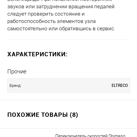
звуков или затруднении вращения педалей
следует проверить состояние и
работоспособность элементов узла
самостоятельно или обратившись в сервис.
ХАРАКТЕРИСТИКИ:
Прочие
ELTRECO
Бренд
ПОХОЖИЕ ТОВАРЫ (8)
Переключатель скоростей Shimano