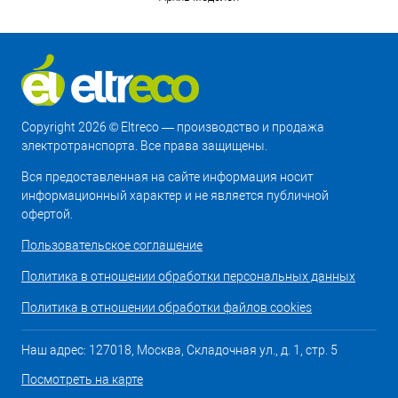
Copyright 2026 © Eltreco — производство и продажа
электротранспорта. Все права защищены.
Вся предоставленная на сайте информация носит
информационный характер и не является публичной
офертой.
Пользовательское соглашение
Политика в отношении обработки персональных данных
Политика в отношении обработки файлов cookies
Наш адрес: 127018, Москва, Складочная ул., д. 1, стр. 5
Посмотреть на карте