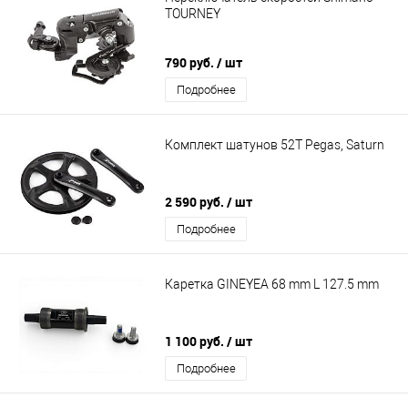
TOURNEY
790 руб.
/ шт
Подробнее
Комплект шатунов 52Т Pegas, Saturn
2 590 руб.
/ шт
Подробнее
Каретка GINEYEA 68 mm L 127.5 mm
1 100 руб.
/ шт
Подробнее