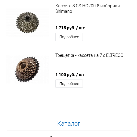
Кассета 8 CS-HG200-8 наборная
Shimano
1 715 руб.
/ шт
Подробнее
Трещетка - кассета на 7 с ELTRECO
1 100 руб.
/ шт
Подробнее
Каталог